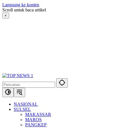
Langsung ke konten
Scroll untuk baca artikel
×
NASIONAL
SULSEL
MAKASSAR
MAROS
PANGKEP