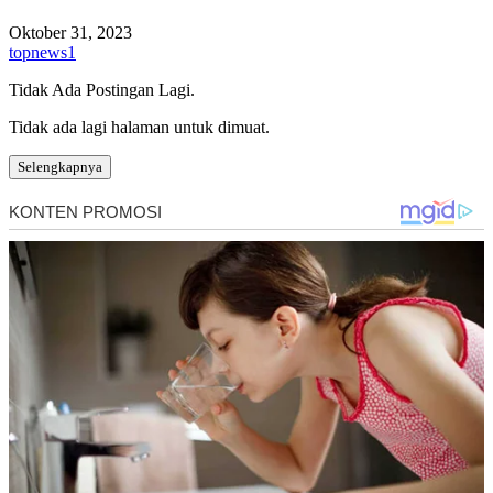
Oktober 31, 2023
topnews1
Tidak Ada Postingan Lagi.
Tidak ada lagi halaman untuk dimuat.
Selengkapnya