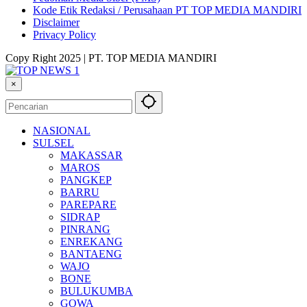
Kode Etik Redaksi / Perusahaan PT TOP MEDIA MANDIRI
Disclaimer
Privacy Policy
Copy Right 2025 | PT. TOP MEDIA MANDIRI
×
NASIONAL
SULSEL
MAKASSAR
MAROS
PANGKEP
BARRU
PAREPARE
SIDRAP
PINRANG
ENREKANG
BANTAENG
WAJO
BONE
BULUKUMBA
GOWA