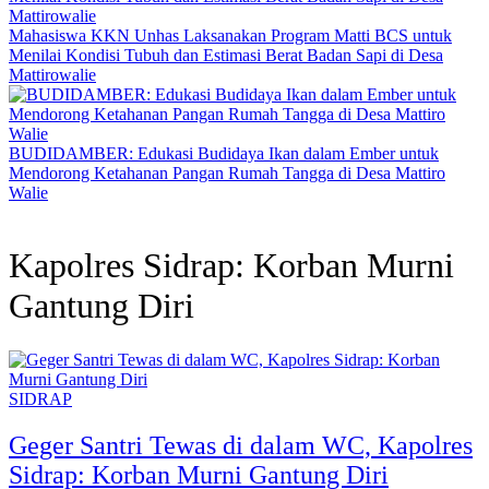
Mahasiswa KKN Unhas Laksanakan Program Matti BCS untuk
Menilai Kondisi Tubuh dan Estimasi Berat Badan Sapi di Desa
Mattirowalie
BUDIDAMBER: Edukasi Budidaya Ikan dalam Ember untuk
Mendorong Ketahanan Pangan Rumah Tangga di Desa Mattiro
Walie
Kapolres Sidrap: Korban Murni
Gantung Diri
SIDRAP
Geger Santri Tewas di dalam WC, Kapolres
Sidrap: Korban Murni Gantung Diri