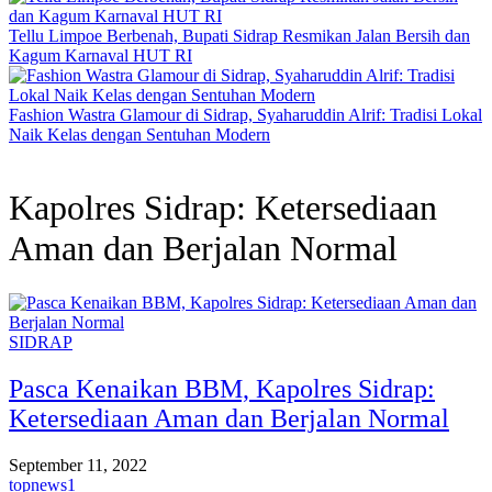
Tellu Limpoe Berbenah, Bupati Sidrap Resmikan Jalan Bersih dan
Kagum Karnaval HUT RI
Fashion Wastra Glamour di Sidrap, Syaharuddin Alrif: Tradisi Lokal
Naik Kelas dengan Sentuhan Modern
Kapolres Sidrap: Ketersediaan
Aman dan Berjalan Normal
SIDRAP
Pasca Kenaikan BBM, Kapolres Sidrap:
Ketersediaan Aman dan Berjalan Normal
September 11, 2022
topnews1