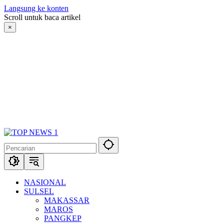
Langsung ke konten
Scroll untuk baca artikel
×
NASIONAL
SULSEL
MAKASSAR
MAROS
PANGKEP