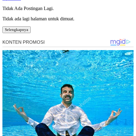
Tidak Ada Postingan Lagi.
Tidak ada lagi halaman untuk dimuat.
Selengkapnya