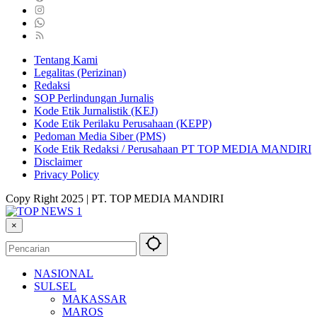
Tentang Kami
Legalitas (Perizinan)
Redaksi
SOP Perlindungan Jurnalis
Kode Etik Jurnalistik (KEJ)
Kode Etik Perilaku Perusahaan (KEPP)
Pedoman Media Siber (PMS)
Kode Etik Redaksi / Perusahaan PT TOP MEDIA MANDIRI
Disclaimer
Privacy Policy
Copy Right 2025 | PT. TOP MEDIA MANDIRI
×
NASIONAL
SULSEL
MAKASSAR
MAROS