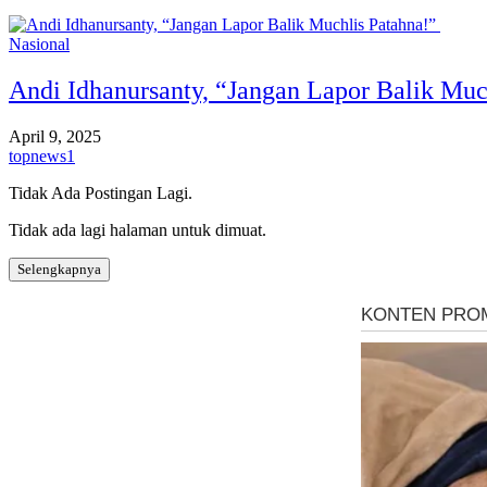
Nasional
Andi Idhanursanty, “Jangan Lapor Balik Muc
April 9, 2025
topnews1
Tidak Ada Postingan Lagi.
Tidak ada lagi halaman untuk dimuat.
Selengkapnya