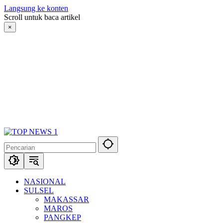
Langsung ke konten
Scroll untuk baca artikel
×
NASIONAL
SULSEL
MAKASSAR
MAROS
PANGKEP