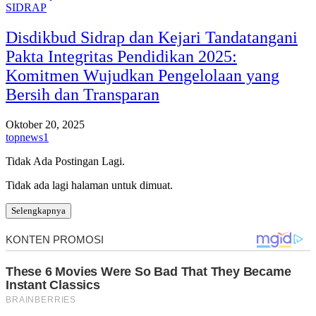
SIDRAP
Disdikbud Sidrap dan Kejari Tandatangani
Pakta Integritas Pendidikan 2025:
Komitmen Wujudkan Pengelolaan yang
Bersih dan Transparan
Oktober 20, 2025
topnews1
Tidak Ada Postingan Lagi.
Tidak ada lagi halaman untuk dimuat.
Selengkapnya