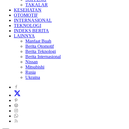
TAKALAR
KESEHATAN
OTOMOTIF
INTERNASIONAL
TEKNOLOGI
INDEKS BERITA
LAINNYA
Manfaat Buah
Berita Otomotif
Berita Teknologi
Berita Internasional
Nissan
Mitsubishi
Rusia
Ukraina