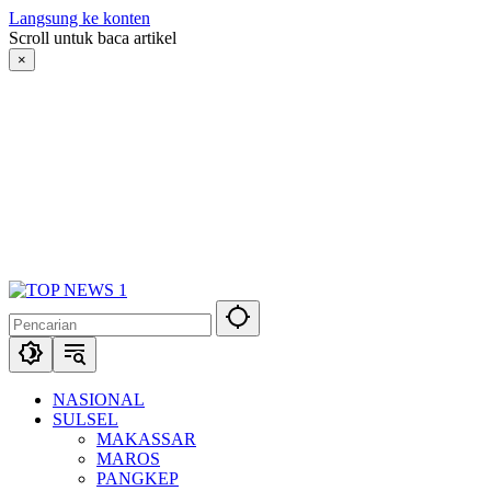
Langsung ke konten
Scroll untuk baca artikel
×
NASIONAL
SULSEL
MAKASSAR
MAROS
PANGKEP