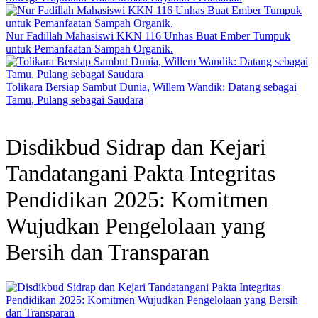
Nur Fadillah Mahasiswi KKN 116 Unhas Buat Ember Tumpuk
untuk Pemanfaatan Sampah Organik.
Tolikara Bersiap Sambut Dunia, Willem Wandik: Datang sebagai
Tamu, Pulang sebagai Saudara
Disdikbud Sidrap dan Kejari
Tandatangani Pakta Integritas
Pendidikan 2025: Komitmen
Wujudkan Pengelolaan yang
Bersih dan Transparan