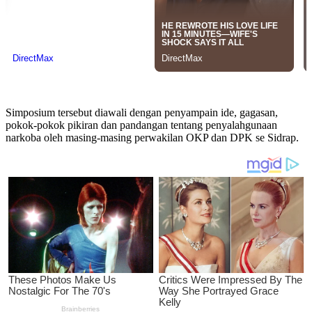
Simposium tersebut diawali dengan penyampain ide, gagasan,
pokok-pokok pikiran dan pandangan tentang penyalahgunaan
narkoba oleh masing-masing perwakilan OKP dan DPK se Sidrap.