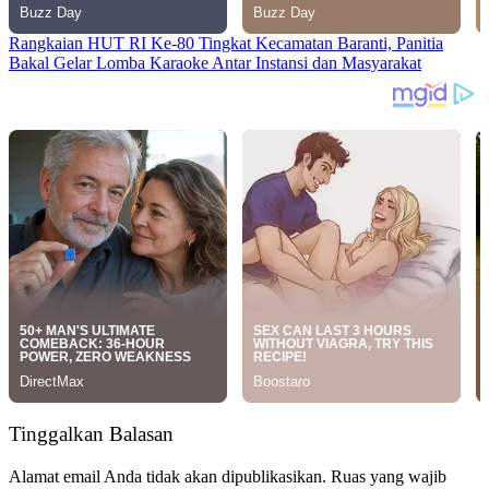
Rangkaian HUT RI Ke-80 Tingkat Kecamatan Baranti, Panitia
Bakal Gelar Lomba Karaoke Antar Instansi dan Masyarakat
Tinggalkan Balasan
Alamat email Anda tidak akan dipublikasikan.
Ruas yang wajib