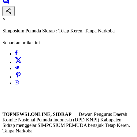
×
Simposium Pemuda Sidrap : Tetap Keren, Tanpa Narkoba
Sebarkan artikel ini
TOPNEWS1.ONLINE, SIDRAP —
Dewan Pengurus Daerah
Komite Nasional Pemuda Indonesia (DPD KNPI) Kabupaten
Sidrap menggelar SIMPOSIUM PEMUDA bertajuk Tetap Keren,
Tanpa Narkoba.