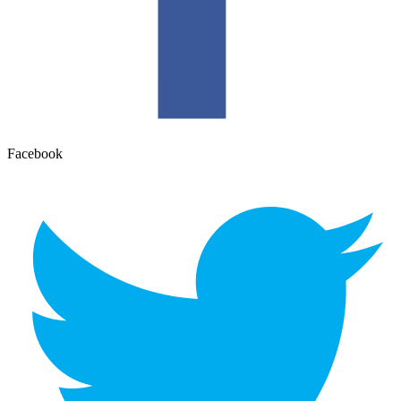
Facebook