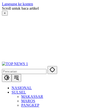
Langsung ke konten
Scroll untuk baca artikel
×
NASIONAL
SULSEL
MAKASSAR
MAROS
PANGKEP