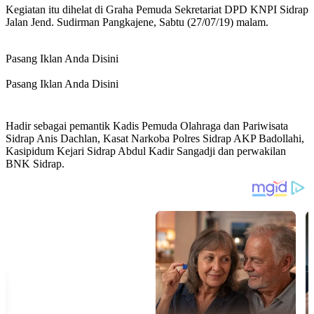
Kegiatan itu dihelat di Graha Pemuda Sekretariat DPD KNPI Sidrap
Jalan Jend. Sudirman Pangkajene, Sabtu (27/07/19) malam.
Pasang Iklan Anda Disini
Pasang Iklan Anda Disini
Hadir sebagai pemantik Kadis Pemuda Olahraga dan Pariwisata
Sidrap Anis Dachlan, Kasat Narkoba Polres Sidrap AKP Badollahi,
Kasipidum Kejari Sidrap Abdul Kadir Sangadji dan perwakilan
BNK Sidrap.