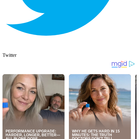
Twitter