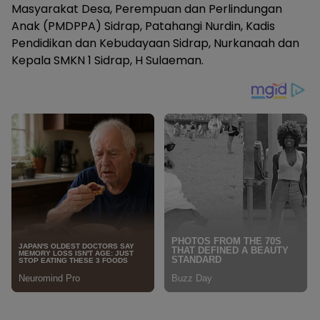
Masyarakat Desa, Perempuan dan Perlindungan
Anak (PMDPPA) Sidrap, Patahangi Nurdin, Kadis
Pendidikan dan Kebudayaan Sidrap, Nurkanaah dan
Kepala SMKN 1 Sidrap, H Sulaeman.