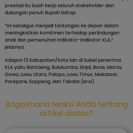
prestasi itu buah kerja seluruh stakeholder dan
dukungan penuh Bupati Sidrap.
“Ini sekaligus menjadi tantangan ke depan dalam
meningkatkan komitmen terhadap perlindungan
anak dan pemenuhan indikator-indikator KLA,”
jelasnya.
Adapun 13 kabupaten/kota lain di Sulsel penerima
KLA yaitu Bantaeng, Bulukumba, Sinjai, Bone, Maros,
Gowa, Luwu Utara, Palopo, Luwu Timur, Makassar,
Parepare, Soppeng, dan Takalar.(erw)
Bagaimana reaksi Anda tentang
artikel diatas?