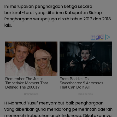
Ini merupakan penghargaan ketiga secara
berturut-turut yang diterima Kabupaten Sidrap.
Penghargaan serupa juga diraih tahun 2017 dan 2018
lalu.
H Mahmud Yusuf menyambut baik penghargaan
yang diberikan guna mendorong pemerintah daerah
memenuhi kebutuhan anak Indonesia. Dikatakannya,