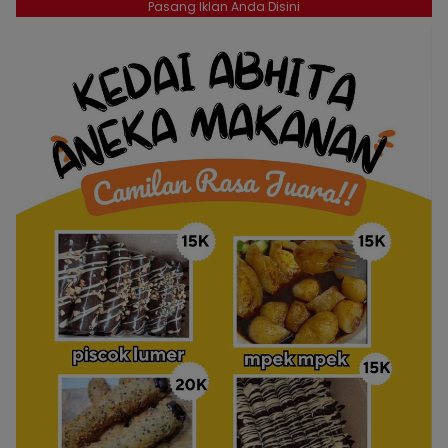
Pasang Iklan Anda Disini