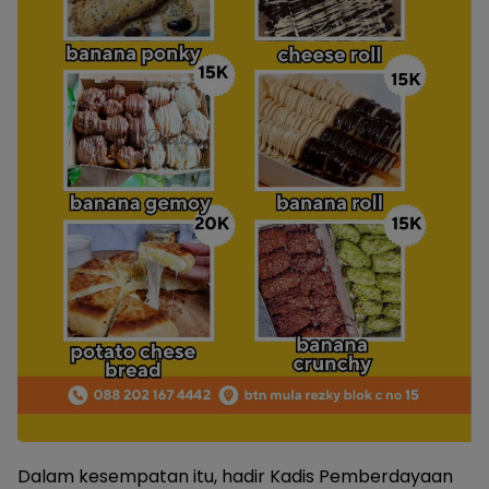
Dalam kesempatan itu, hadir Kadis Pemberdayaan