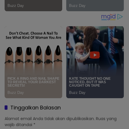
Tinggalkan Balasan
Alamat email Anda tidak akan dipublikasikan.
Ruas yang
wajib ditandai
*