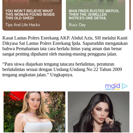
Kasat Lantas Polres Enrekang AKP. Abdul Azis, SH melalui Kanit
Dikyasa Sat Lantas Polres Enrekang Ipda. Saparuddin mengatakan
bahwa Pemahaman tata cara berlalu lintas yang aman dan benar
sangat penting dipahami oleh masing-masing pengguna jalan.
“Para siswa diajarkan tengang tatacara berlalintas, peraturan
berlalulintas sesuai dengan Undang-Undang No 22 Tahun 2009
tengang angkutan jalan.” Ungkapnya.