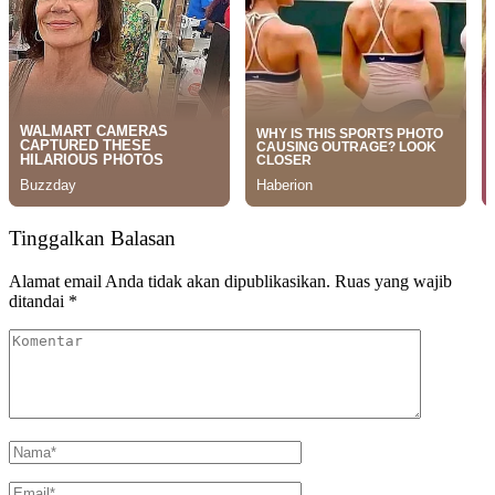
Tinggalkan Balasan
Alamat email Anda tidak akan dipublikasikan.
Ruas yang wajib
ditandai
*