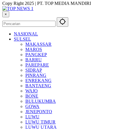
Copy Right 2025 | PT. TOP MEDIA MANDIRI
×
NASIONAL
SULSEL
MAKASSAR
MAROS
PANGKEP
BARRU
PAREPARE
SIDRAP
PINRANG
ENREKANG
BANTAENG
WAJO
BONE
BULUKUMBA
GOWA
JENEPONTO
LUWU
LUWU TIMUR
LUWU UTARA