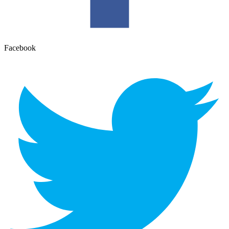
Facebook