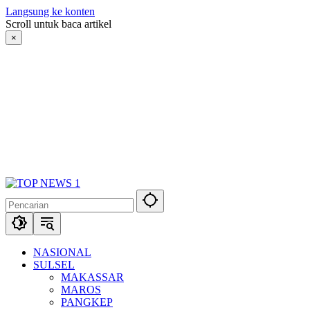
Langsung ke konten
Scroll untuk baca artikel
×
NASIONAL
SULSEL
MAKASSAR
MAROS
PANGKEP