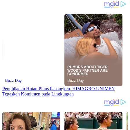
Penghijauan Hutan Pinus Pasongken, HIMAGRO UNIMEN
Tegaskan Komitmen pada Lingkungan