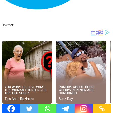
Twitter