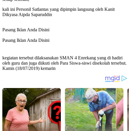
kali ini Personil Satlantas yang dipimpin langsung oleh Kanit
Dikyasa Aipda Saparuddin
Pasang Iklan Anda Disini
Pasang Iklan Anda Disini
kegiatan tersebut dilaksanakan SMAN 4 Enrekang yang di hadiri
oleh guru dan juga diikuti oleh Para Siswa-siswi disekolah tersebut.
Kamis (18/07/2019) kemarin