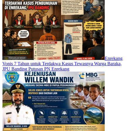
Enrekang
Vonis 7 Tahun untuk Terdakwa Kasus Tewasnya Warga Baraka,
JPU Banding Putusan PN Enrekang