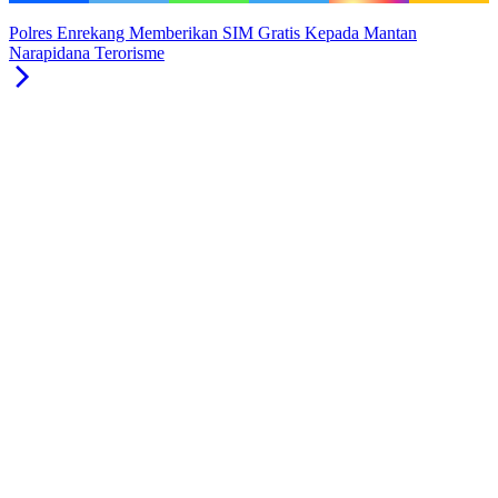
Polres Enrekang Memberikan SIM Gratis Kepada Mantan
Narapidana Terorisme