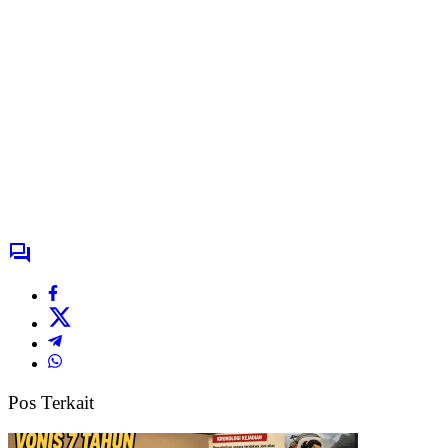
Pos Terkait