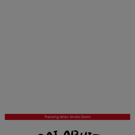
Pasang Iklan Anda Disini