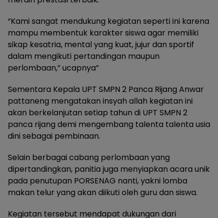
“Kami sangat mendukung kegiatan seperti ini karena
mampu membentuk karakter siswa agar memiliki
sikap kesatria, mental yang kuat, jujur dan sportif
dalam mengikuti pertandingan maupun
perlombaan,” ucapnya”
Sementara Kepala UPT SMPN 2 Panca Rijang Anwar
pattaneng mengatakan insyah allah kegiatan ini
akan berkelanjutan setiap tahun di UPT SMPN 2
panca rijang demi mengembang talenta talenta usia
dini sebagai pembinaan.
Selain berbagai cabang perlombaan yang
dipertandingkan, panitia juga menyiapkan acara unik
pada penutupan PORSENAG nanti, yakni lomba
makan telur yang akan diikuti oleh guru dan siswa.
Kegiatan tersebut mendapat dukungan dari