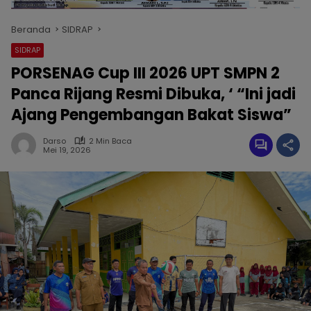
Beranda
SIDRAP
SIDRAP
PORSENAG Cup III 2026 UPT SMPN 2
Panca Rijang Resmi Dibuka, ‘ “Ini jadi
Ajang Pengembangan Bakat Siswa”
Darso
2 Min Baca
Mei 19, 2026