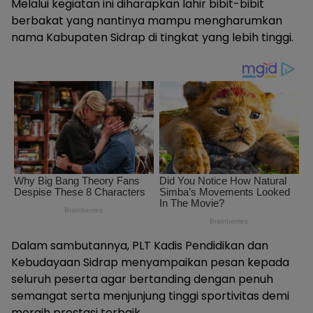
Melalui kegiatan ini diharapkan lahir bibit-bibit
berbakat yang nantinya mampu mengharumkan
nama Kabupaten Sidrap di tingkat yang lebih tinggi.
Dalam sambutannya, PLT Kadis Pendidikan dan
Kebudayaan Sidrap menyampaikan pesan kepada
seluruh peserta agar bertanding dengan penuh
semangat serta menjunjung tinggi sportivitas demi
meraih prestasi terbaik.