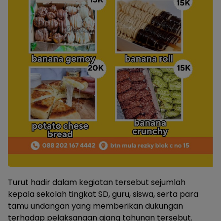
Turut hadir dalam kegiatan tersebut sejumlah
kepala sekolah tingkat SD, guru, siswa, serta para
tamu undangan yang memberikan dukungan
terhadap pelaksanaan ajang tahunan tersebut.