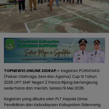
TOPNEWS1.ONLINE.SIDRAP.–
Kegiatan PORSENAG
(Pekan Olahraga, Seni dan Agama) Cup III Tahun
2026 UPT SMP Negeri 2 Panca Rijang berlangsung
sederhana dan meriah, Selasa 19 Mei 2026.
Kegiatan yang dibuka oleh PLT Kepala Dinas
Pendidikan dan Kebudayaan Kabupaten Sidenreng