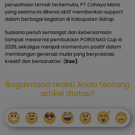
perusahaan ternak terkemuka, PT Cahaya Mario
yang selama ini dikenal aktif memberikan support
dalam berbagai kegiatan di Kabupaten Sidrap.
Suasana penuh semangat dan kebersamaan
tampak mewarnai pembukaan PORSENAG Cup III
2026, sekaligus menjadi momentum positif dalam
membangun generasi muda yang berprestasi,
kreatif dan berkarakter. (
Dso)
.
Bagaimana reaksi Anda tentang
artikel diatas?