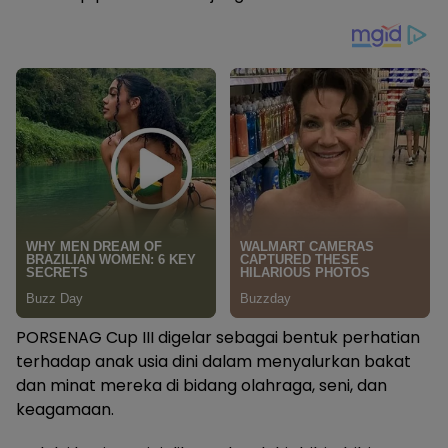
PORSENAG Cup III digelar sebagai bentuk perhatian
terhadap anak usia dini dalam menyalurkan bakat
dan minat mereka di bidang olahraga, seni, dan
keagamaan.