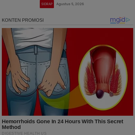
SIDRAP
Agustus 5, 2026