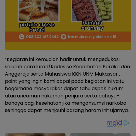
“Kegiatan ini kemudian hadir untuk mengedukasi
seluruh para lurah/Kades se Kecamatan Baraka dan
Anggeraja serta Mahasiswa KKN UNM Makassar ,
point yang ingin kami capai pada kegiatan ini yaitu
bagaimana masyarakat dapat tahu aspek hukum
atau ancaman hukuman penjara serta bahaya-
bahaya bagi kesehatan jika mengonsumsi narkoba
sehingga dapat menjauhi barang haram ini” ujarnya.