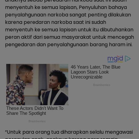
menyentuh ke semua lapisan, Penyuluhan bahaya
penyalahgunaan narkoba sangat penting dilakukan
karena peredaran narkoba saat ini sudah
menyentuh ke semua lapisan untuk itu dibutuhankan
peran aktif dari semua masyarakat untuk mencegah
pengedaran dan penyalahgunaan barang haram ini.
“Untuk para orang tua diharapkan selalu mengawasi