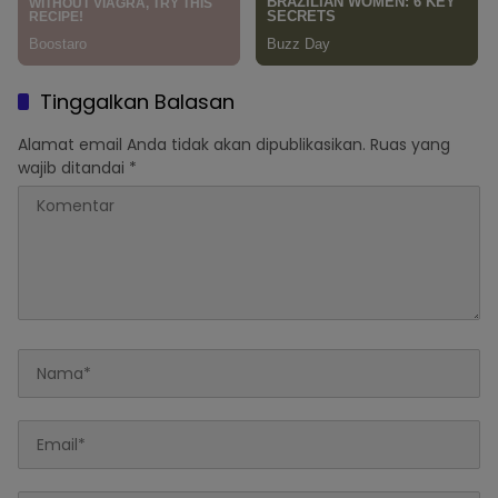
Tinggalkan Balasan
Alamat email Anda tidak akan dipublikasikan.
Ruas yang
wajib ditandai
*