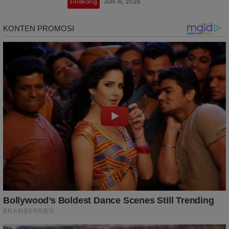
Enrekang
Juni 15, 2026