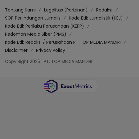
Tentang Kami
Legalitas (Perizinan)
Redaksi
SOP Perlindungan Jurnalis
Kode Etik Jurnalistik (KEJ)
Kode Etik Perilaku Perusahaan (KEPP)
Pedoman Media Siber (PMS)
Kode Etik Redaksi / Perusahaan PT TOP MEDIA MANDIRI
Disclaimer
Privacy Policy
Copy Right 2025 | PT. TOP MEDIA MANDIRI