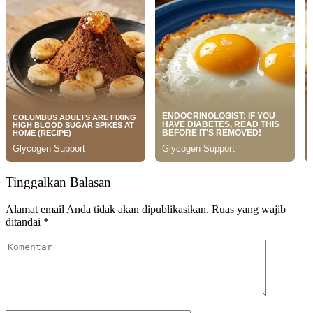
Tinggalkan Balasan
Alamat email Anda tidak akan dipublikasikan.
Ruas yang wajib
ditandai
*