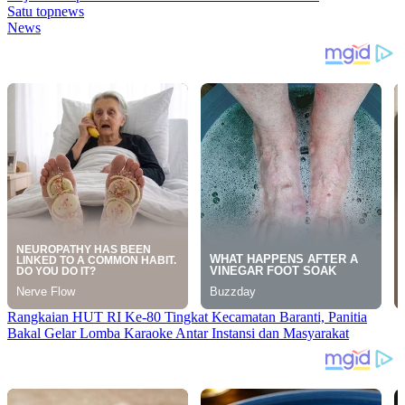
Satu topnews
News
Rangkaian HUT RI Ke-80 Tingkat Kecamatan Baranti, Panitia
Bakal Gelar Lomba Karaoke Antar Instansi dan Masyarakat