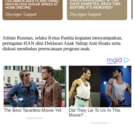
Adrian Rusman, selaku Ketua Panitia kegiatan menyampaikan,
peringatan HAN diisi Deklarasi Anak Sidrap Anti Hoaks serta
diskusi membahas perencanaan program anak.