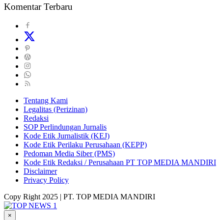
Komentar Terbaru
Tentang Kami
Legalitas (Perizinan)
Redaksi
SOP Perlindungan Jurnalis
Kode Etik Jurnalistik (KEJ)
Kode Etik Perilaku Perusahaan (KEPP)
Pedoman Media Siber (PMS)
Kode Etik Redaksi / Perusahaan PT TOP MEDIA MANDIRI
Disclaimer
Privacy Policy
Copy Right 2025 | PT. TOP MEDIA MANDIRI
×