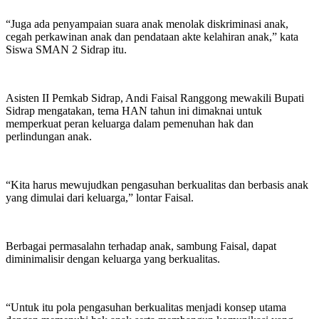
“Juga ada penyampaian suara anak menolak diskriminasi anak,
cegah perkawinan anak dan pendataan akte kelahiran anak,” kata
Siswa SMAN 2 Sidrap itu.
Asisten II Pemkab Sidrap, Andi Faisal Ranggong mewakili Bupati
Sidrap mengatakan, tema HAN tahun ini dimaknai untuk
memperkuat peran keluarga dalam pemenuhan hak dan
perlindungan anak.
“Kita harus mewujudkan pengasuhan berkualitas dan berbasis anak
yang dimulai dari keluarga,” lontar Faisal.
Berbagai permasalahn terhadap anak, sambung Faisal, dapat
diminimalisir dengan keluarga yang berkualitas.
“Untuk itu pola pengasuhan berkualitas menjadi konsep utama