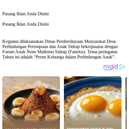
Pasang Iklan Anda Disini
Pasang Iklan Anda Disini
Kegiatan dilaksanakan Dinas Pemberdayaan Masyarakat Desa
Perlindungan Perempuan dan Anak Sidrap bekerjasama dengan
Forum Anak Nene Mallomo Sidrap (Fanelos). Tema peringatan
Tahun ini adalah “Peran Keluarga dalam Perlindungan Anak”.