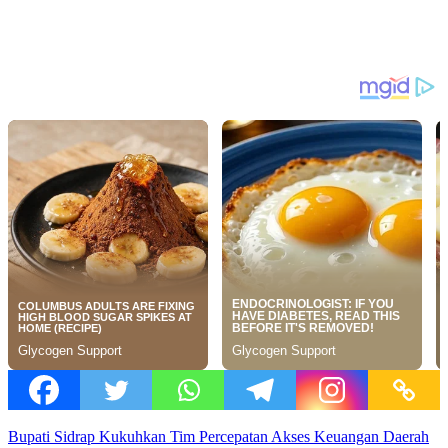
Bupati Sidrap Kukuhkan Tim Percepatan Akses Keuangan Daerah