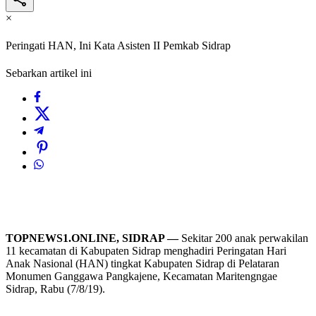
×
Peringati HAN, Ini Kata Asisten II Pemkab Sidrap
Sebarkan artikel ini
TOPNEWS1.ONLINE, SIDRAP —
Sekitar 200 anak perwakilan
11 kecamatan di Kabupaten Sidrap menghadiri Peringatan Hari
Anak Nasional (HAN) tingkat Kabupaten Sidrap di Pelataran
Monumen Ganggawa Pangkajene, Kecamatan Maritengngae
Sidrap, Rabu (7/8/19).