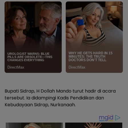
Bupati Sidrap, H Dollah Mando turut hadir di acara
tersebut. Ia didampingi Kadis Pendidikan dan
Kebudayaan Sidrap, Nurkanaah.