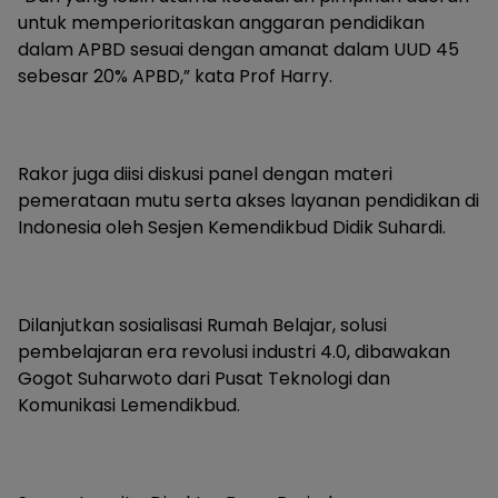
untuk memperioritaskan anggaran pendidikan
dalam APBD sesuai dengan amanat dalam UUD 45
sebesar 20% APBD,” kata Prof Harry.
Rakor juga diisi diskusi panel dengan materi
pemerataan mutu serta akses layanan pendidikan di
Indonesia oleh Sesjen Kemendikbud Didik Suhardi.
Dilanjutkan sosialisasi Rumah Belajar, solusi
pembelajaran era revolusi industri 4.0, dibawakan
Gogot Suharwoto dari Pusat Teknologi dan
Komunikasi Lemendikbud.