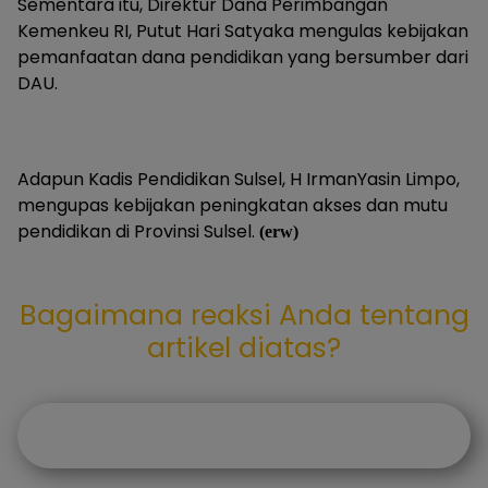
Sementara itu, Direktur Dana Perimbangan
Kemenkeu RI, Putut Hari Satyaka mengulas kebijakan
pemanfaatan dana pendidikan yang bersumber dari
DAU.
Adapun Kadis Pendidikan Sulsel, H IrmanYasin Limpo,
mengupas kebijakan peningkatan akses dan mutu
pendidikan di Provinsi Sulsel.
(erw)
Bagaimana reaksi Anda tentang
artikel diatas?