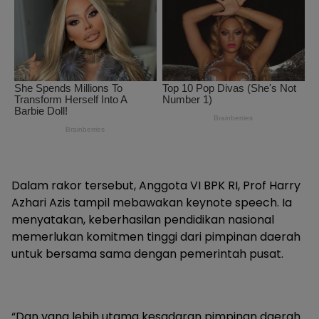
Dalam rakor tersebut, Anggota VI BPK RI, Prof Harry
Azhari Azis tampil mebawakan keynote speech. Ia
menyatakan, keberhasilan pendidikan nasional
memerlukan komitmen tinggi dari pimpinan daerah
untuk bersama sama dengan pemerintah pusat.
“Dan yang lebih utama kesadaran pimpinan daerah