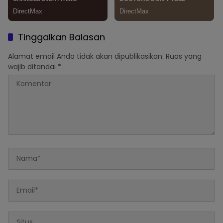
Tinggalkan Balasan
Alamat email Anda tidak akan dipublikasikan.
Ruas yang
wajib ditandai
*