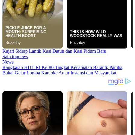
Kajari Sidrap Lantik Kasi Datun dan Kasi Pidum Baru
Satu topnews
News
Rangkaian HUT RI Ke-80 Tingkat Kecamatan Baranti, Panitia
Bakal Gelar Lomba Karaoke Antar Instansi dan Masyarakat