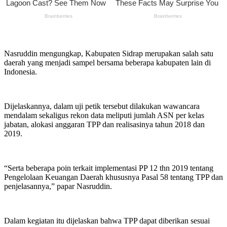
Nasruddin mengungkap, Kabupaten Sidrap merupakan salah satu
daerah yang menjadi sampel bersama beberapa kabupaten lain di
Indonesia.
Dijelaskannya, dalam uji petik tersebut dilakukan wawancara
mendalam sekaligus rekon data meliputi jumlah ASN per kelas
jabatan, alokasi anggaran TPP dan realisasinya tahun 2018 dan
2019.
“Serta beberapa poin terkait implementasi PP 12 thn 2019 tentang
Pengelolaan Keuangan Daerah khususnya Pasal 58 tentang TPP dan
penjelasannya,” papar Nasruddin.
Dalam kegiatan itu dijelaskan bahwa TPP dapat diberikan sesuai