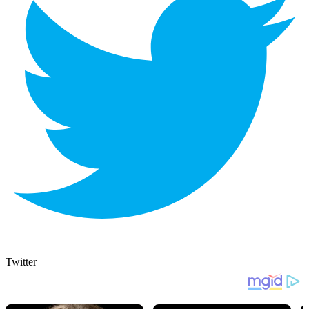
Twitter