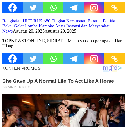
Rangkaian HUT RI Ke-80 Tingkat Kecamatan Baranti, Panitia
Bakal Gelar Lomba Karaoke Antar Instansi dan Masyarakat
News
Agustus 20, 2025
Agustus 20, 2025
TOPNEWS1.ONLINE, SIDRAP – Masih suasana peringatan Hari
Ulang…