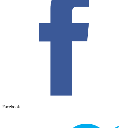
Facebook