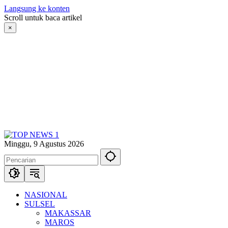
Langsung ke konten
Scroll untuk baca artikel
×
Minggu, 9 Agustus 2026
NASIONAL
SULSEL
MAKASSAR
MAROS