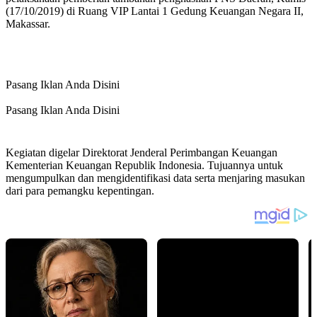
(17/10/2019) di Ruang VIP Lantai 1 Gedung Keuangan Negara II,
Makassar.
Pasang Iklan Anda Disini
Pasang Iklan Anda Disini
Kegiatan digelar Direktorat Jenderal Perimbangan Keuangan
Kementerian Keuangan Republik Indonesia. Tujuannya untuk
mengumpulkan dan mengidentifikasi data serta menjaring masukan
dari para pemangku kepentingan.