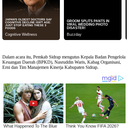
Dalam acara itu, Pemkab Sidrap mengutus Kepala Badan Pengelola
Keuangan Daerah (BPKD), Nasruddin Waris, Kabag Organisasi,
Erni dan Tim Manajemen Kinerja Kabupaten Sidrap.