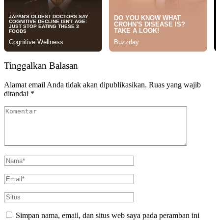
Tinggalkan Balasan
Alamat email Anda tidak akan dipublikasikan.
Ruas yang wajib
ditandai
*
Simpan nama, email, dan situs web saya pada peramban ini