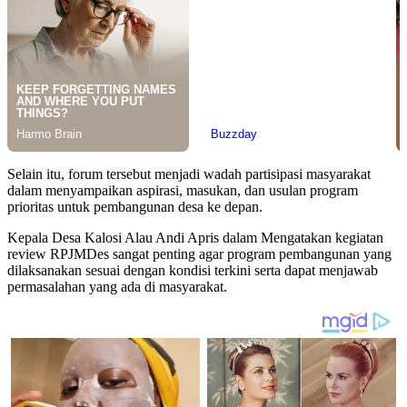
Selain itu, forum tersebut menjadi wadah partisipasi masyarakat
dalam menyampaikan aspirasi, masukan, dan usulan program
prioritas untuk pembangunan desa ke depan.
Kepala Desa Kalosi Alau Andi Apris dalam Mengatakan kegiatan
review RPJMDes sangat penting agar program pembangunan yang
dilaksanakan sesuai dengan kondisi terkini serta dapat menjawab
permasalahan yang ada di masyarakat.