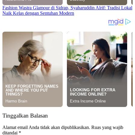
Fashion Wastra Glamour di Sidrap, Syaharuddin Alrif: Tradisi Lokal
Naik Kelas dengan Sentuhan Modern
Tinggalkan Balasan
Alamat email Anda tidak akan dipublikasikan.
Ruas yang wajib
ditandai
*