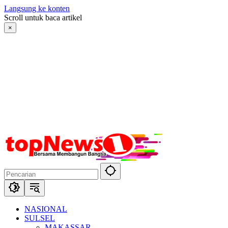
Langsung ke konten
Scroll untuk baca artikel
×
NASIONAL
SULSEL
MAKASSAR