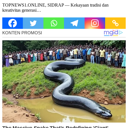
TOPNEWS1.ONLINE, SIDRAP — Kekayaan tradisi dan
kreativitas generasi…