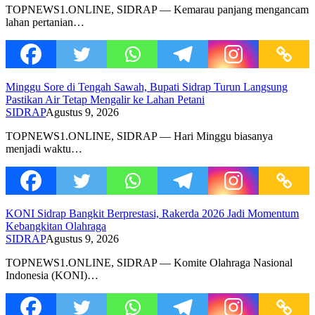
TOPNEWS1.ONLINE, SIDRAP — Kemarau panjang mengancam
lahan pertanian…
Minggu Sore di Tengah Sawah, Bupati Sidrap Turun Langsung
Pastikan Air Tetap Mengalir ke Lahan Petani
SIDRAP
Agustus 9, 2026
TOPNEWS1.ONLINE, SIDRAP — Hari Minggu biasanya
menjadi waktu…
KONI Sidrap Bangkit Berprestasi, Rakerda 2026 Jadi Momentum
Kebangkitan Olahraga
SIDRAP
Agustus 9, 2026
TOPNEWS1.ONLINE, SIDRAP — Komite Olahraga Nasional
Indonesia (KONI)…