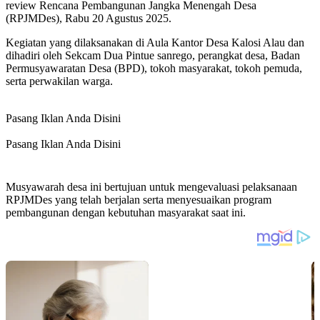
review Rencana Pembangunan Jangka Menengah Desa
(RPJMDes), Rabu 20 Agustus 2025.
Kegiatan yang dilaksanakan di Aula Kantor Desa Kalosi Alau dan
dihadiri oleh Sekcam Dua Pintue sanrego, perangkat desa, Badan
Permusyawaratan Desa (BPD), tokoh masyarakat, tokoh pemuda,
serta perwakilan warga.
Pasang Iklan Anda Disini
Pasang Iklan Anda Disini
Musyawarah desa ini bertujuan untuk mengevaluasi pelaksanaan
RPJMDes yang telah berjalan serta menyesuaikan program
pembangunan dengan kebutuhan masyarakat saat ini.