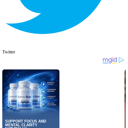
Twitter