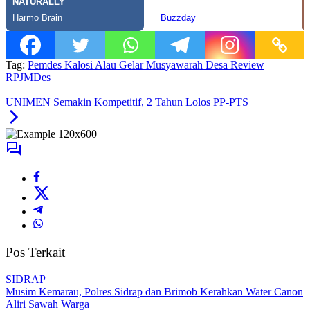
Tag:
Pemdes Kalosi Alau Gelar Musyawarah Desa Review
RPJMDes
UNIMEN Semakin Kompetitif, 2 Tahun Lolos PP-PTS
Pos Terkait
SIDRAP
Musim Kemarau, Polres Sidrap dan Brimob Kerahkan Water Canon
Aliri Sawah Warga