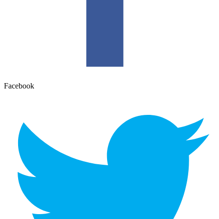
Facebook