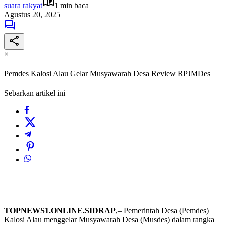
suara rakyat
1 min baca
Agustus 20, 2025
×
Pemdes Kalosi Alau Gelar Musyawarah Desa Review RPJMDes
Sebarkan artikel ini
TOPNEWS1.ONLINE.SIDRAP
,– Pemerintah Desa (Pemdes)
Kalosi Alau menggelar Musyawarah Desa (Musdes) dalam rangka