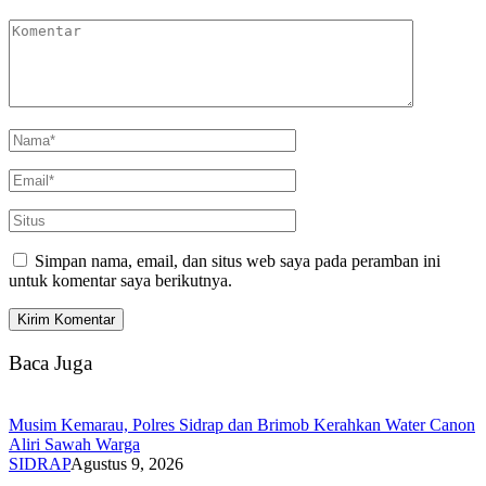
Simpan nama, email, dan situs web saya pada peramban ini
untuk komentar saya berikutnya.
Baca Juga
Musim Kemarau, Polres Sidrap dan Brimob Kerahkan Water Canon
Aliri Sawah Warga
SIDRAP
Agustus 9, 2026