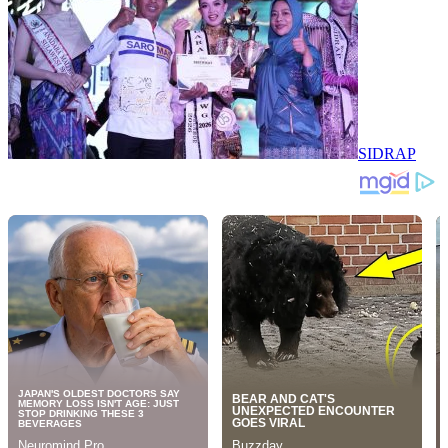
SIDRAP