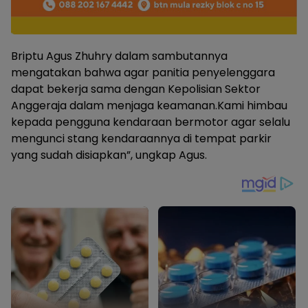
Briptu Agus Zhuhry dalam sambutannya
mengatakan bahwa agar panitia penyelenggara
dapat bekerja sama dengan Kepolisian Sektor
Anggeraja dalam menjaga keamanan.Kami himbau
kepada pengguna kendaraan bermotor agar selalu
mengunci stang kendaraannya di tempat parkir
yang sudah disiapkan”, ungkap Agus.