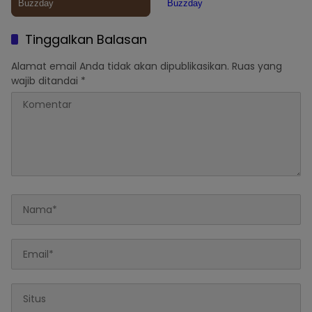
Tinggalkan Balasan
Alamat email Anda tidak akan dipublikasikan.
Ruas yang
wajib ditandai
*