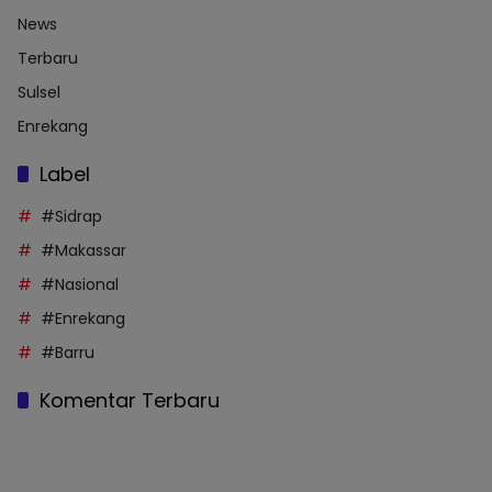
News
Terbaru
Sulsel
Enrekang
Label
#Sidrap
#Makassar
#Nasional
#Enrekang
#Barru
Komentar Terbaru