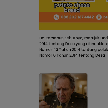
Hal tersebut, sebutnya, merujuk U
2014 tentang Desa yang ditindaklan
Nomor 43 Tahun 2014 tentang pel
Nomor 6 Tahun 2014 tentang Desa.