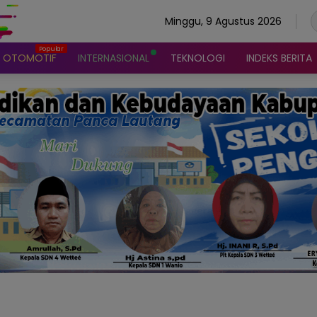
Minggu, 9 Agustus 2026
OTOMOTIF
INTERNASIONAL
TEKNOLOGI
INDEKS BERITA