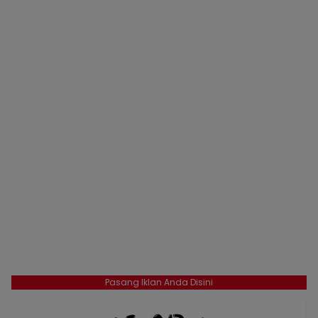
Pasang Iklan Anda Disini