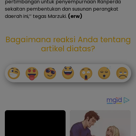
pertimbangan untuk penyempurnaan Ranperda
sekaitan pembentukan dan susunan perangkat
daerah ini,’’ tegas Marzuki.
(erw)
Bagaimana reaksi Anda tentang
artikel diatas?