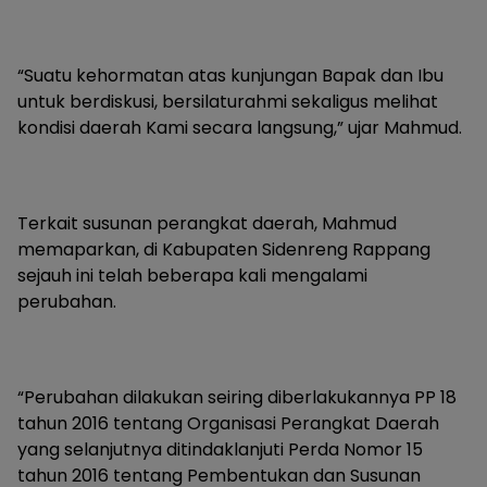
“Suatu kehormatan atas kunjungan Bapak dan Ibu
untuk berdiskusi, bersilaturahmi sekaligus melihat
kondisi daerah Kami secara langsung,” ujar Mahmud.
Terkait susunan perangkat daerah, Mahmud
memaparkan, di Kabupaten Sidenreng Rappang
sejauh ini telah beberapa kali mengalami
perubahan.
“Perubahan dilakukan seiring diberlakukannya PP 18
tahun 2016 tentang Organisasi Perangkat Daerah
yang selanjutnya ditindaklanjuti Perda Nomor 15
tahun 2016 tentang Pembentukan dan Susunan