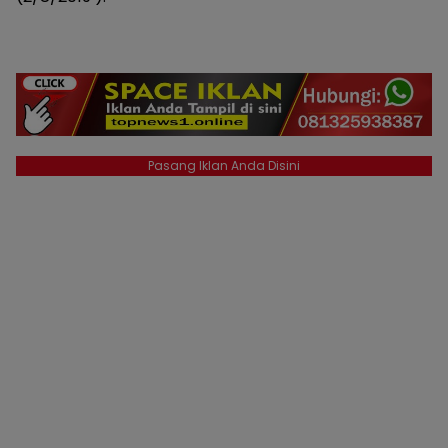
Pasang Iklan Anda Disini