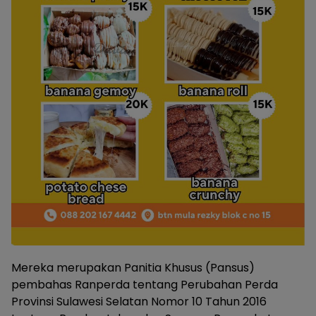
Mereka merupakan Panitia Khusus (Pansus)
pembahas Ranperda tentang Perubahan Perda
Provinsi Sulawesi Selatan Nomor 10 Tahun 2016