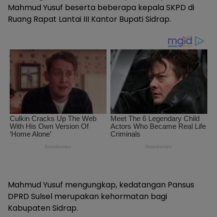
Mahmud Yusuf beserta beberapa kepala SKPD di
Ruang Rapat Lantai III Kantor Bupati Sidrap.
Mahmud Yusuf mengungkap, kedatangan Pansus
DPRD Sulsel merupakan kehormatan bagi
Kabupaten Sidrap.