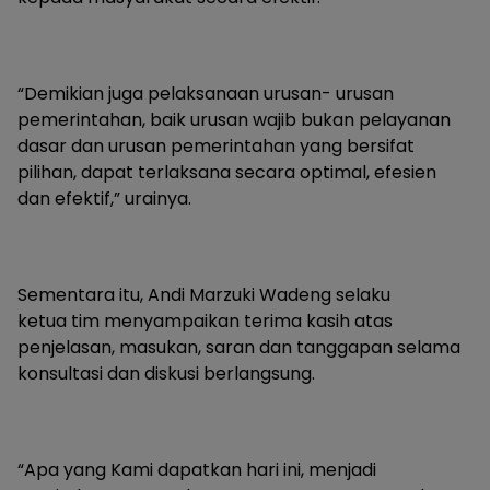
“Demikian juga pelaksanaan urusan- urusan
pemerintahan, baik urusan wajib bukan pelayanan
dasar dan urusan pemerintahan yang bersifat
pilihan, dapat terlaksana secara optimal, efesien
dan efektif,” urainya.
Sementara itu, Andi Marzuki Wadeng selaku
ketua tim menyampaikan terima kasih atas
penjelasan, masukan, saran dan tanggapan selama
konsultasi dan diskusi berlangsung.
“Apa yang Kami dapatkan hari ini, menjadi