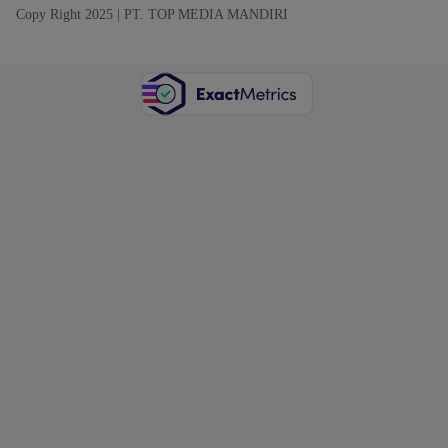
Copy Right 2025 | PT. TOP MEDIA MANDIRI