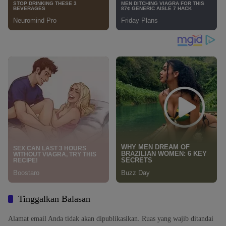
Tinggalkan Balasan
Alamat email Anda tidak akan dipublikasikan.
Ruas yang wajib ditandai