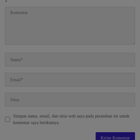
*
Simpan nama, email, dan situs web saya pada peramban ini untuk
komentar saya berikutnya.