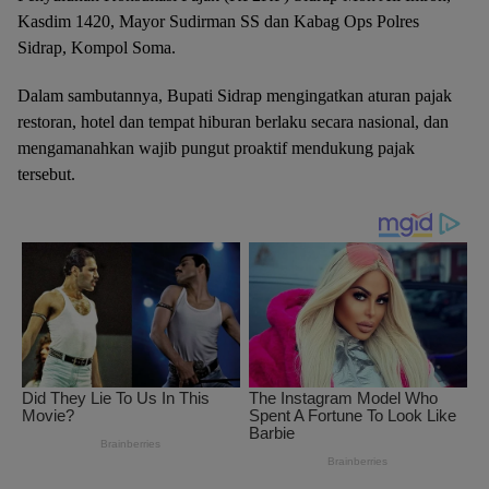
Kasdim 1420, Mayor Sudirman SS dan Kabag Ops Polres
Sidrap, Kompol Soma.
Dalam sambutannya, Bupati Sidrap mengingatkan aturan pajak
restoran, hotel dan tempat hiburan berlaku secara nasional, dan
mengamanahkan wajib pungut proaktif mendukung pajak
tersebut.