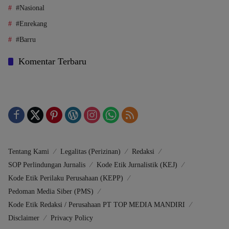
#Nasional
#Enrekang
#Barru
Komentar Terbaru
Tentang Kami
Legalitas (Perizinan)
Redaksi
SOP Perlindungan Jurnalis
Kode Etik Jurnalistik (KEJ)
Kode Etik Perilaku Perusahaan (KEPP)
Pedoman Media Siber (PMS)
Kode Etik Redaksi / Perusahaan PT TOP MEDIA MANDIRI
Disclaimer
Privacy Policy