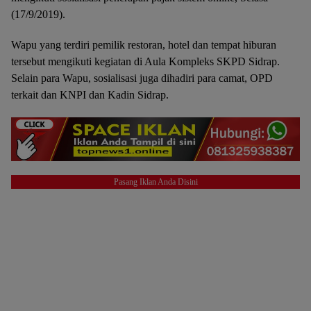
(17/9/2019).
Wapu yang terdiri pemilik restoran, hotel dan tempat hiburan
tersebut mengikuti kegiatan di Aula Kompleks SKPD Sidrap.
Selain para Wapu, sosialisasi juga dihadiri para camat, OPD
terkait dan KNPI dan Kadin Sidrap.
Pasang Iklan Anda Disini