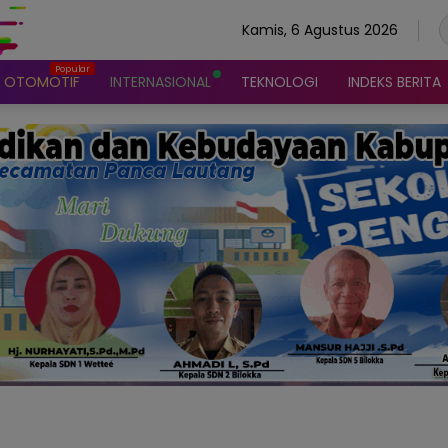
Kamis, 6 Agustus 2026
OTOMOTIF
INTERNASIONAL
TEKNOLOGI
INDEKS BERITA