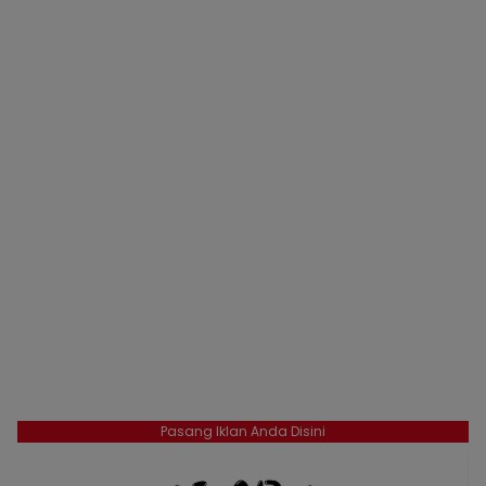
Pasang Iklan Anda Disini