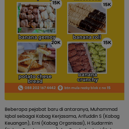
Beberapa pejabat baru di antaranya, Muhammad
Iqbal sebagai Kabag Kerjasama, Arifuddin S (Kabag
Keuangan), Erni (Kabag Organisasi), H Sudarmin