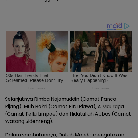
Selanjutnya Rimba Najamuddin (Camat Panca
Rijang), Muh Bakri (Camat Pitu Riawa), A Mauraga
(Camat Tellu Limpoe) dan Hidatullah Abbas (Camat
Watang Sidenreng).
Dalam sambutannya, Dollah Mando mengatakan