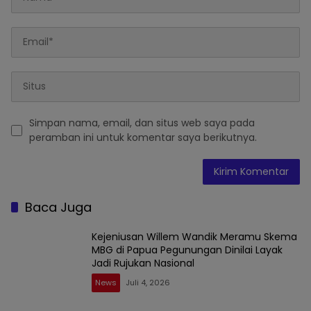
Simpan nama, email, dan situs web saya pada
peramban ini untuk komentar saya berikutnya.
Baca Juga
Kejeniusan Willem Wandik Meramu Skema
MBG di Papua Pegunungan Dinilai Layak
Jadi Rujukan Nasional
News
Juli 4, 2026