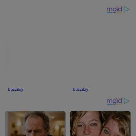
Masyarakat