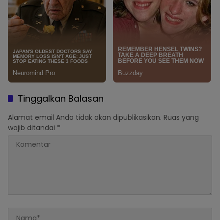
Tinggalkan Balasan
Alamat email Anda tidak akan dipublikasikan.
Ruas yang
wajib ditandai
*