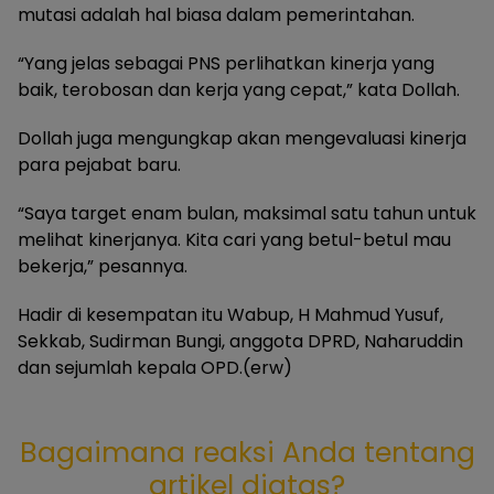
mutasi adalah hal biasa dalam pemerintahan.
“Yang jelas sebagai PNS perlihatkan kinerja yang
baik, terobosan dan kerja yang cepat,” kata Dollah.
Dollah juga mengungkap akan mengevaluasi kinerja
para pejabat baru.
“Saya target enam bulan, maksimal satu tahun untuk
melihat kinerjanya. Kita cari yang betul-betul mau
bekerja,” pesannya.
Hadir di kesempatan itu Wabup, H Mahmud Yusuf,
Sekkab, Sudirman Bungi, anggota DPRD, Naharuddin
dan sejumlah kepala OPD.(erw)
Bagaimana reaksi Anda tentang
artikel diatas?