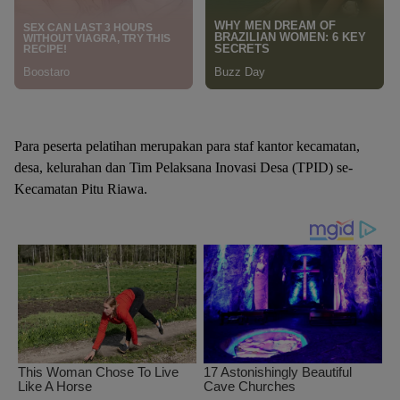
Para peserta pelatihan merupakan para staf kantor kecamatan,
desa, kelurahan dan Tim Pelaksana Inovasi Desa (TPID) se-
Kecamatan Pitu Riawa.