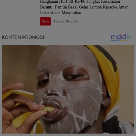
Rangkaian HUT RI Ke-80 Tingkat Kecamatan
Baranti, Panitia Bakal Gelar Lomba Karaoke Antar
Instansi dan Masyarakat
News
Agustus 20, 2025