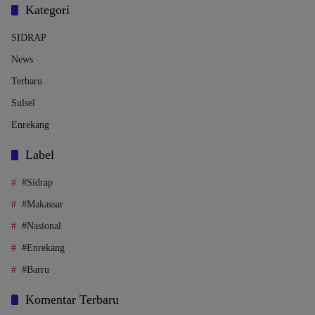
Kategori
SIDRAP
News
Terbaru
Sulsel
Enrekang
Label
#Sidrap
#Makassar
#Nasional
#Enrekang
#Barru
Komentar Terbaru