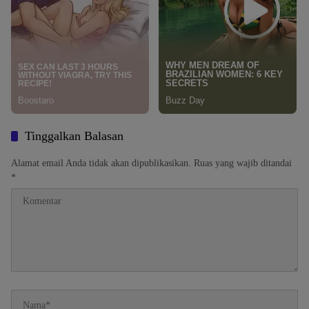
Tinggalkan Balasan
Alamat email Anda tidak akan dipublikasikan.
Ruas yang wajib ditandai
*