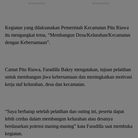
Kegiatan yang dilaksanakan Pemerintah Kecamatan Pitu Riawa
itu mengangkat tema, “Membangun Desa/Kelurahan/Kecamatan
dengan Kebersamaan”.
Camat Pitu Riawa, Faradilla Bakry mengatakan, tujuan pelatihan
untuk membangun jiwa kebersamaan dan meningkatkan motivasi
kerja staf kelurahan, desa dan kecamatan.
“Saya berharap setelah pelatihan dan outing ini, peserta dapat
lebih cerdas dalam membangun kelurahan atau desanya
berdasarkan potensi masing-masing” kata Faradilla saat membuka
kegiatan.