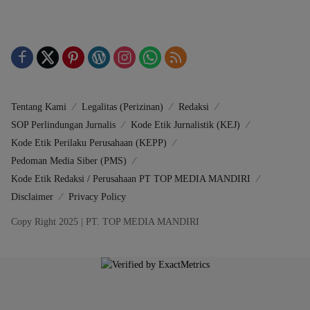
Tentang Kami
Legalitas (Perizinan)
Redaksi
SOP Perlindungan Jurnalis
Kode Etik Jurnalistik (KEJ)
Kode Etik Perilaku Perusahaan (KEPP)
Pedoman Media Siber (PMS)
Kode Etik Redaksi / Perusahaan PT TOP MEDIA MANDIRI
Disclaimer
Privacy Policy
Copy Right 2025 | PT. TOP MEDIA MANDIRI