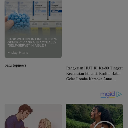
News
Satu topnews
Rangkaian HUT RI Ke-80 Tingkat
Kecamatan Baranti, Panitia Bakal
Gelar Lomba Karaoke Antar
Instansi dan Masyarakat