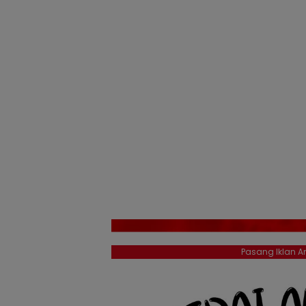
Pasang Iklan An