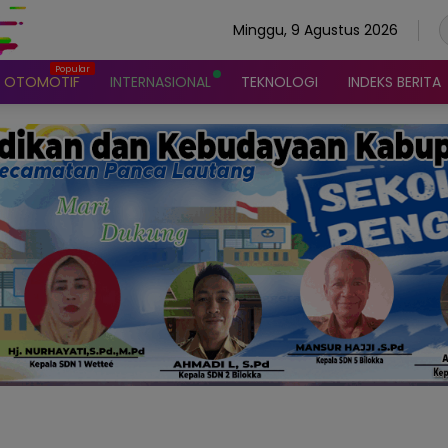
Minggu, 9 Agustus 2026
OTOMOTIF
INTERNASIONAL
TEKNOLOGI
INDEKS BERITA