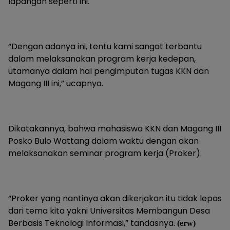
lapangan seperti ini.
“Dengan adanya ini, tentu kami sangat terbantu
dalam melaksanakan program kerja kedepan,
utamanya dalam hal pengimputan tugas KKN dan
Magang III ini,” ucapnya.
Dikatakannya, bahwa mahasiswa KKN dan Magang III
Posko Bulo Wattang dalam waktu dengan akan
melaksanakan seminar program kerja (Proker).
“Proker yang nantinya akan dikerjakan itu tidak lepas
dari tema kita yakni Universitas Membangun Desa
Berbasis Teknologi Informasi,” tandasnya.
(erw)