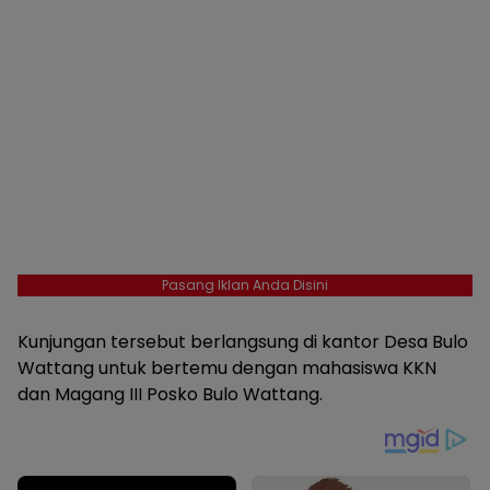
Pasang Iklan Anda Disini
Kunjungan tersebut berlangsung di kantor Desa Bulo
Wattang untuk bertemu dengan mahasiswa KKN
dan Magang III Posko Bulo Wattang.