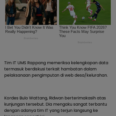
Tim IT UMS Rappang memeriksa kelengkapan data
termasuk berdiskusi terkait hambatan dalam
pelaksanaan pengimputan di web desa/kelurahan.
Kordes Bulo Wattang, Ridwan berterimakasih atas
kunjungan tersebut. Dia mengaku sangat terbantu
dengan adanya tim IT yang terjun langsung ke