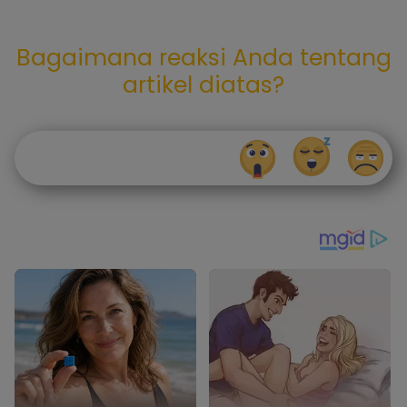
Bagaimana reaksi Anda tentang
artikel diatas?