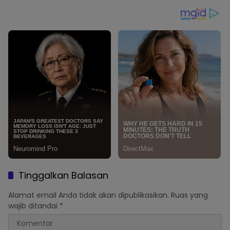
Masyarakat
Tinggalkan Balasan
Alamat email Anda tidak akan dipublikasikan.
Ruas yang
wajib ditandai
*