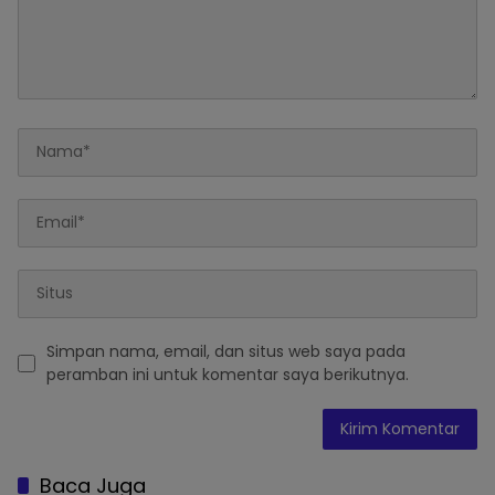
Simpan nama, email, dan situs web saya pada
peramban ini untuk komentar saya berikutnya.
Baca Juga