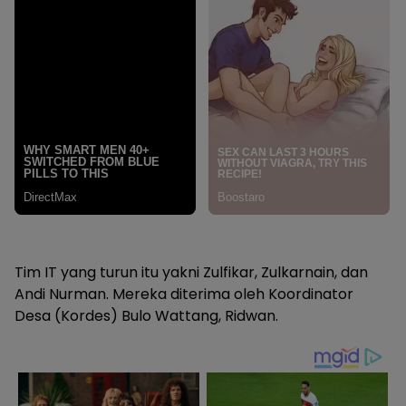
Tim IT yang turun itu yakni Zulfikar, Zulkarnain, dan
Andi Nurman. Mereka diterima oleh Koordinator
Desa (Kordes) Bulo Wattang, Ridwan.