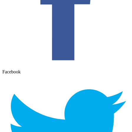
Facebook