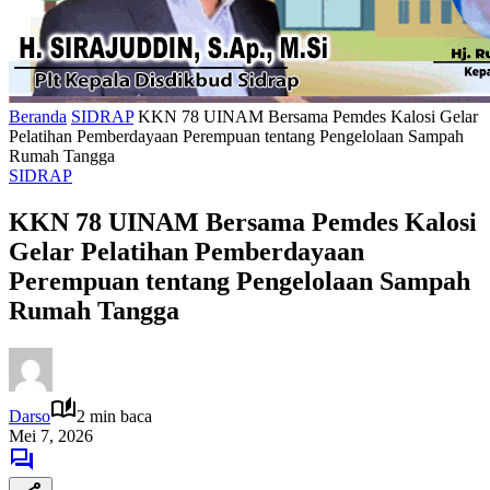
Beranda
SIDRAP
KKN 78 UINAM Bersama Pemdes Kalosi Gelar
Pelatihan Pemberdayaan Perempuan tentang Pengelolaan Sampah
Rumah Tangga
SIDRAP
KKN 78 UINAM Bersama Pemdes Kalosi
Gelar Pelatihan Pemberdayaan
Perempuan tentang Pengelolaan Sampah
Rumah Tangga
Darso
2 min baca
Mei 7, 2026