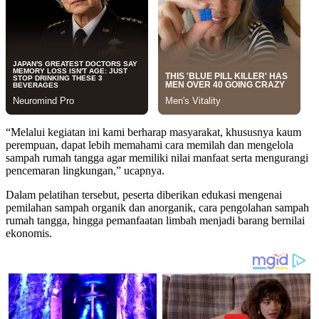
“Melalui kegiatan ini kami berharap masyarakat, khususnya kaum
perempuan, dapat lebih memahami cara memilah dan mengelola
sampah rumah tangga agar memiliki nilai manfaat serta mengurangi
pencemaran lingkungan,” ucapnya.
Dalam pelatihan tersebut, peserta diberikan edukasi mengenai
pemilahan sampah organik dan anorganik, cara pengolahan sampah
rumah tangga, hingga pemanfaatan limbah menjadi barang bernilai
ekonomis.