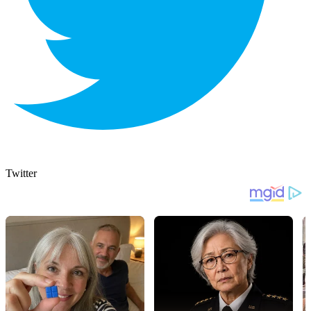
Twitter