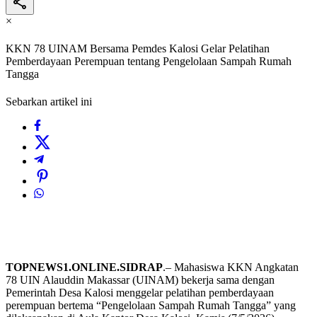
×
KKN 78 UINAM Bersama Pemdes Kalosi Gelar Pelatihan
Pemberdayaan Perempuan tentang Pengelolaan Sampah Rumah
Tangga
Sebarkan artikel ini
TOPNEWS1.ONLINE.SIDRAP
.– Mahasiswa KKN Angkatan
78 UIN Alauddin Makassar (UINAM) bekerja sama dengan
Pemerintah Desa Kalosi menggelar pelatihan pemberdayaan
perempuan bertema “Pengelolaan Sampah Rumah Tangga” yang