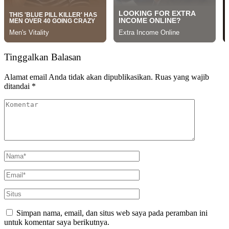
Tinggalkan Balasan
Alamat email Anda tidak akan dipublikasikan.
Ruas yang wajib
ditandai
*
Simpan nama, email, dan situs web saya pada peramban ini
untuk komentar saya berikutnya.