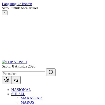
Langsung ke konten
Scroll untuk baca artikel
×
Sabtu, 8 Agustus 2026
NASIONAL
SULSEL
MAKASSAR
MAROS