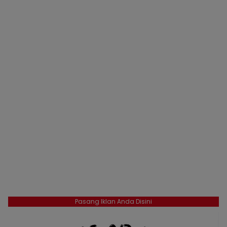
Pasang Iklan Anda Disini