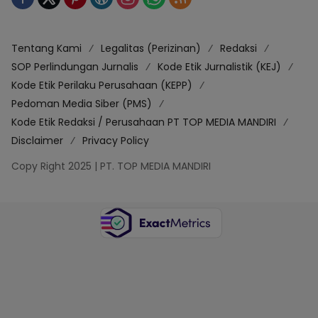
Tentang Kami
Legalitas (Perizinan)
Redaksi
SOP Perlindungan Jurnalis
Kode Etik Jurnalistik (KEJ)
Kode Etik Perilaku Perusahaan (KEPP)
Pedoman Media Siber (PMS)
Kode Etik Redaksi / Perusahaan PT TOP MEDIA MANDIRI
Disclaimer
Privacy Policy
Copy Right 2025 | PT. TOP MEDIA MANDIRI