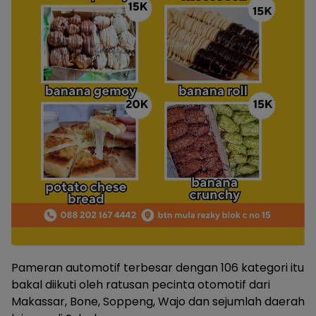
Pameran automotif terbesar dengan 106 kategori itu
bakal diikuti oleh ratusan pecinta otomotif dari
Makassar, Bone, Soppeng, Wajo dan sejumlah daerah