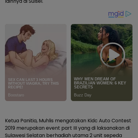
lainnya di Sulsel.
Ketua Panitia, Muhlis mengatakan Kidc Auto Contest
2019 merupakan event part III yang di laksanakan di
Sulawesi Selatan berhadiah utama 2 unit sepeda