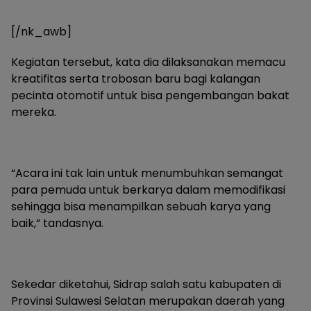
[/nk_awb]
Kegiatan tersebut, kata dia dilaksanakan memacu
kreatifitas serta trobosan baru bagi kalangan
pecinta otomotif untuk bisa pengembangan bakat
mereka.
“Acara ini tak lain untuk menumbuhkan semangat
para pemuda untuk berkarya dalam memodifikasi
sehingga bisa menampilkan sebuah karya yang
baik,” tandasnya.
Sekedar diketahui, Sidrap salah satu kabupaten di
Provinsi Sulawesi Selatan merupakan daerah yang