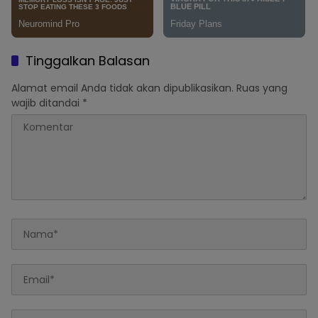
Tinggalkan Balasan
Alamat email Anda tidak akan dipublikasikan.
Ruas yang
wajib ditandai
*