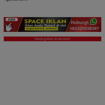
Pasang Iklan Anda Disini