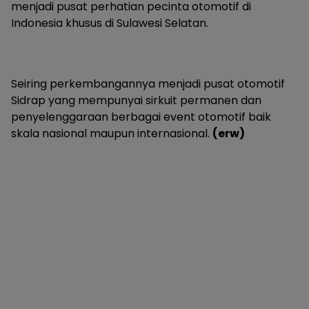
menjadi pusat perhatian pecinta otomotif di
Indonesia khusus di Sulawesi Selatan.
Seiring perkembangannya menjadi pusat otomotif
Sidrap yang mempunyai sirkuit permanen dan
penyelenggaraan berbagai event otomotif baik
skala nasional maupun internasional.
(erw)