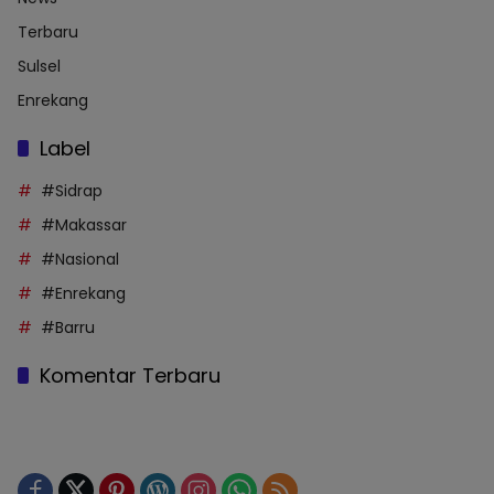
Terbaru
Sulsel
Enrekang
Label
#Sidrap
#Makassar
#Nasional
#Enrekang
#Barru
Komentar Terbaru