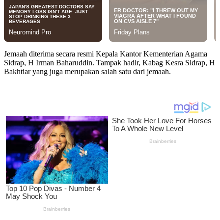
Jemaah diterima secara resmi Kepala Kantor Kementerian Agama
Sidrap, H Irman Baharuddin. Tampak hadir, Kabag Kesra Sidrap, H
Bakhtiar yang juga merupakan salah satu dari jemaah.