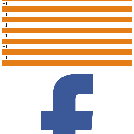
+1
0
+1
0
+1
0
+1
0
+1
0
+1
0