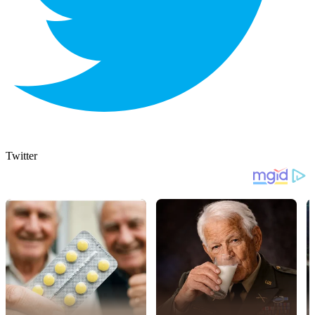
Twitter