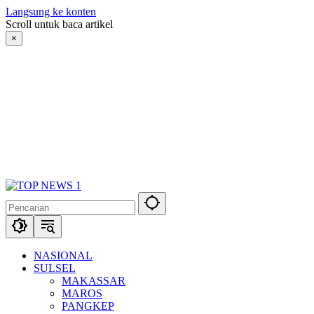
Langsung ke konten
Scroll untuk baca artikel
×
NASIONAL
SULSEL
MAKASSAR
MAROS
PANGKEP