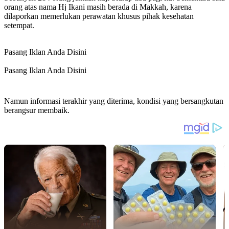
orang atas nama Hj Ikani masih berada di Makkah, karena
dilaporkan memerlukan perawatan khusus pihak kesehatan
setempat.
Pasang Iklan Anda Disini
Pasang Iklan Anda Disini
Namun informasi terakhir yang diterima, kondisi yang bersangkutan
berangsur membaik.