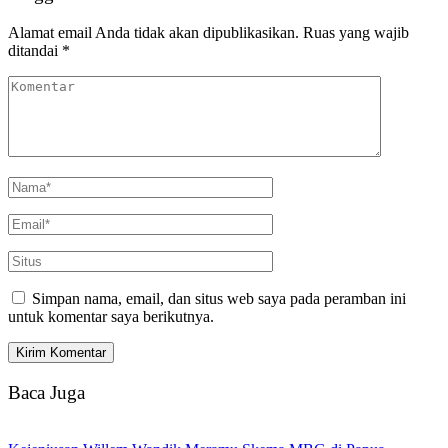
Alamat email Anda tidak akan dipublikasikan.
Ruas yang wajib
ditandai
*
Simpan nama, email, dan situs web saya pada peramban ini
untuk komentar saya berikutnya.
Baca Juga