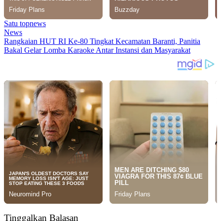
Satu topnews
News
Rangkaian HUT RI Ke-80 Tingkat Kecamatan Baranti, Panitia
Bakal Gelar Lomba Karaoke Antar Instansi dan Masyarakat
Tinggalkan Balasan