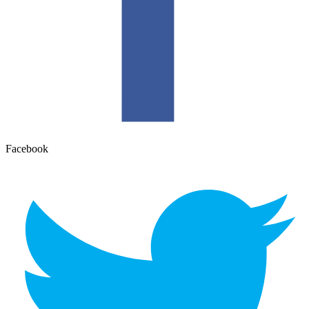
Facebook