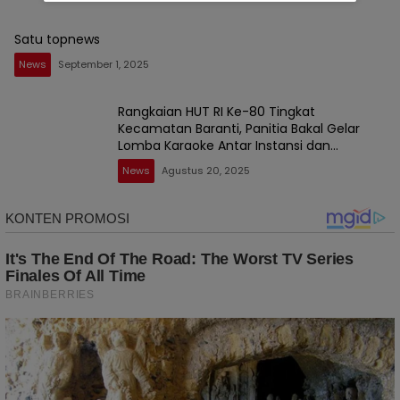
Satu topnews
News
September 1, 2025
Rangkaian HUT RI Ke-80 Tingkat
Kecamatan Baranti, Panitia Bakal Gelar
Lomba Karaoke Antar Instansi dan
Masyarakat
News
Agustus 20, 2025