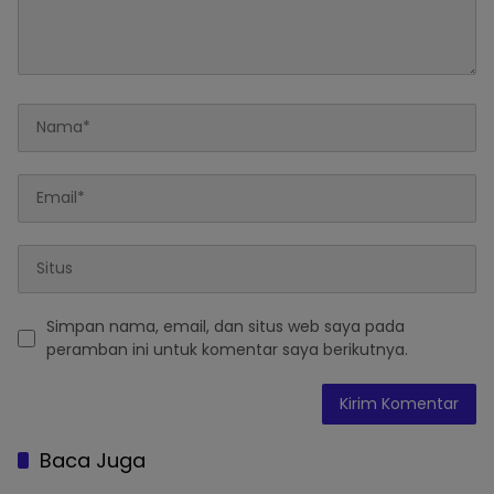
Simpan nama, email, dan situs web saya pada
peramban ini untuk komentar saya berikutnya.
Baca Juga