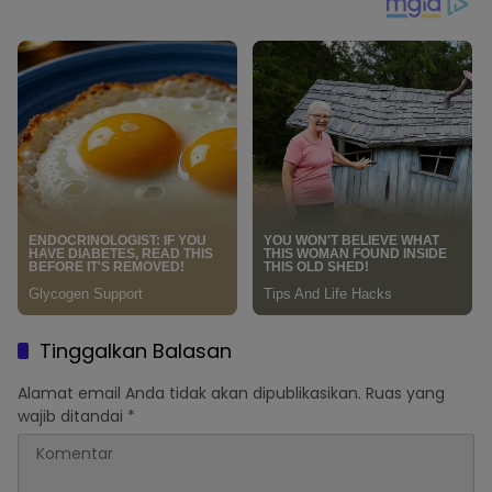
Tinggalkan Balasan
Alamat email Anda tidak akan dipublikasikan.
Ruas yang
wajib ditandai
*