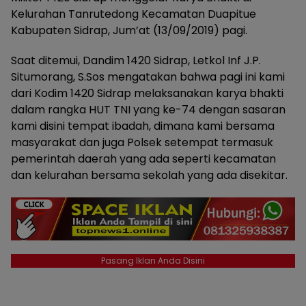
Kelurahan Tanrutedong Kecamatan Duapitue
Kabupaten Sidrap, Jum’at (13/09/2019) pagi.
Saat ditemui, Dandim 1420 Sidrap, Letkol Inf J.P.
Situmorang, S.Sos mengatakan bahwa pagi ini kami
dari Kodim 1420 Sidrap melaksanakan karya bhakti
dalam rangka HUT TNI yang ke-74 dengan sasaran
kami disini tempat ibadah, dimana kami bersama
masyarakat dan juga Polsek setempat termasuk
pemerintah daerah yang ada seperti kecamatan
dan kelurahan bersama sekolah yang ada disekitar.
Pasang Iklan Anda Disini