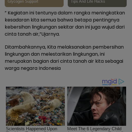
” Kegiatan ini tentunya dalam rangka meningkatkan
kesadaran kita semua bahwa betapa pentingnya
kebersihan lingkungan sekitar dan ini juga wujud dari
cinta tanah air,”Ujarnya.
Ditambahkannya, Kita melaksanakan pembersihan
lingkungan dan melestarikan lingkungan, ini
merupakan bagian dari cinta tanah air kita sebagai
warga negara Indonesia