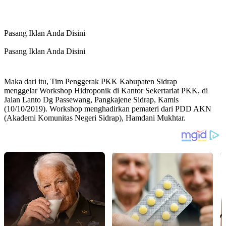
Pasang Iklan Anda Disini
Pasang Iklan Anda Disini
Maka dari itu, Tim Penggerak PKK Kabupaten Sidrap
menggelar Workshop Hidroponik di Kantor Sekertariat PKK, di
Jalan Lanto Dg Passewang, Pangkajene Sidrap, Kamis
(10/10/2019). Workshop menghadirkan pemateri dari PDD AKN
(Akademi Komunitas Negeri Sidrap), Hamdani Mukhtar.