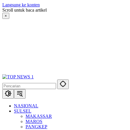
Langsung ke konten
Scroll untuk baca artikel
×
NASIONAL
SULSEL
MAKASSAR
MAROS
PANGKEP