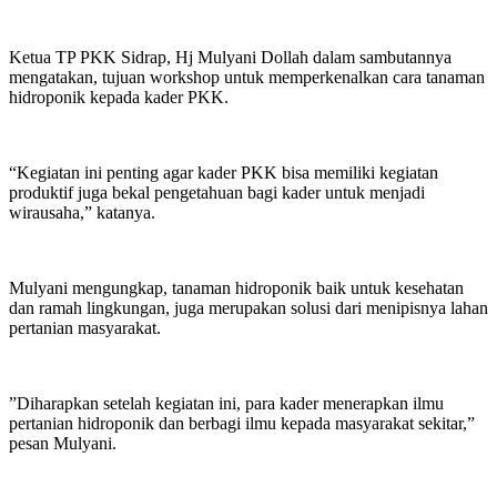
Ketua TP PKK Sidrap, Hj Mulyani Dollah dalam sambutannya
mengatakan, tujuan workshop untuk memperkenalkan cara tanaman
hidroponik kepada kader PKK.
“Kegiatan ini penting agar kader PKK bisa memiliki kegiatan
produktif juga bekal pengetahuan bagi kader untuk menjadi
wirausaha,” katanya.
Mulyani mengungkap, tanaman hidroponik baik untuk kesehatan
dan ramah lingkungan, juga merupakan solusi dari menipisnya lahan
pertanian masyarakat.
”Diharapkan setelah kegiatan ini, para kader menerapkan ilmu
pertanian hidroponik dan berbagi ilmu kepada masyarakat sekitar,”
pesan Mulyani.