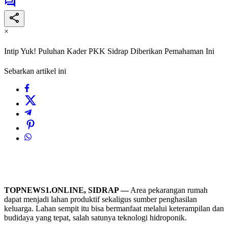
×
Intip Yuk! Puluhan Kader PKK Sidrap Diberikan Pemahaman Ini
Sebarkan artikel ini
TOPNEWS1.ONLINE, SIDRAP —
Area pekarangan rumah
dapat menjadi lahan produktif sekaligus sumber penghasilan
keluarga. Lahan sempit itu bisa bermanfaat melalui keterampilan dan
budidaya yang tepat, salah satunya teknologi hidroponik.