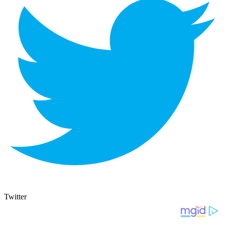
Twitter