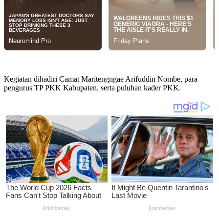
Kegiatan dihadiri Camat Maritengngae Arifuddin Nombe, para
pengurus TP PKK Kabupaten, serta puluhan kader PKK.