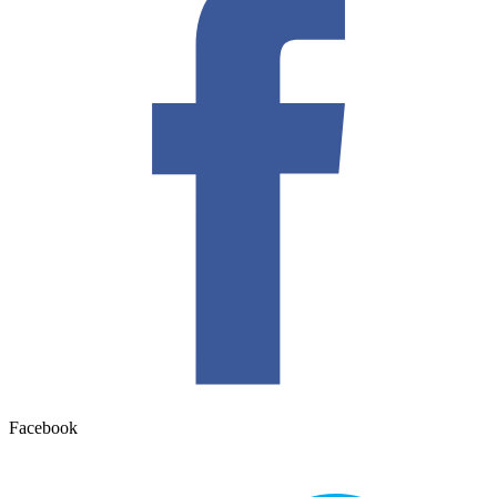
Facebook