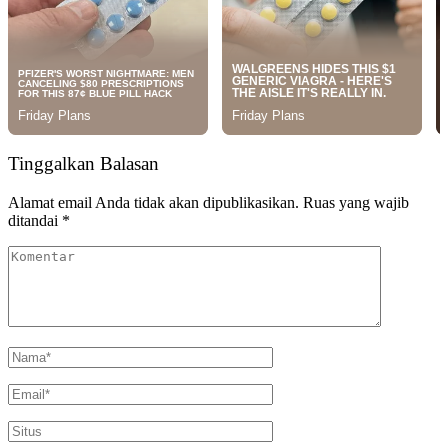
Tinggalkan Balasan
Alamat email Anda tidak akan dipublikasikan.
Ruas yang wajib
ditandai
*