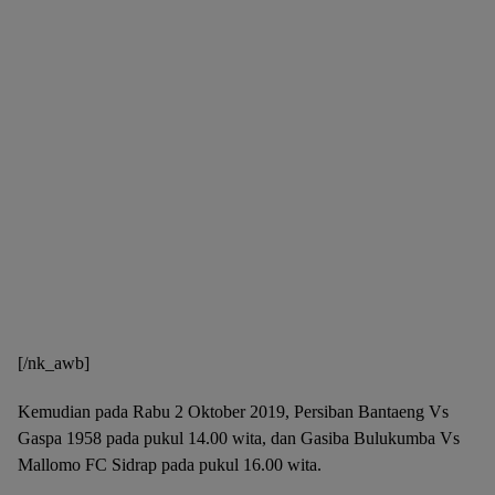
[/nk_awb]
Kemudian pada Rabu 2 Oktober 2019, Persiban Bantaeng Vs
Gaspa 1958 pada pukul 14.00 wita, dan Gasiba Bulukumba Vs
Mallomo FC Sidrap pada pukul 16.00 wita.