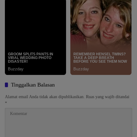
Tinggalkan Balasan
Alamat email Anda tidak akan dipublikasikan.
Ruas yang wajib ditandai
*