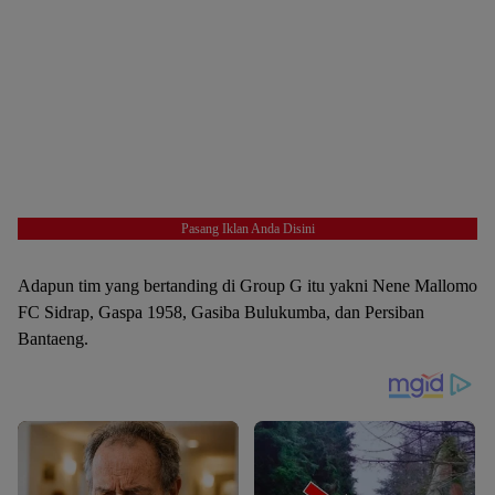
Pasang Iklan Anda Disini
Adapun tim yang bertanding di Group G itu yakni Nene Mallomo
FC Sidrap, Gaspa 1958, Gasiba Bulukumba, dan Persiban
Bantaeng.