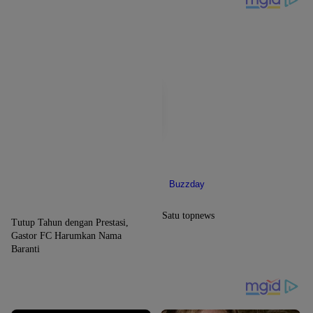
Posko Angkutan Lebaran
Berlangsung
SIDRAP
Satu topnews
Tutup Tahun dengan Prestasi,
Gastor FC Harumkan Nama
Baranti