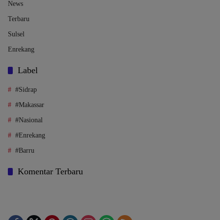
News
Terbaru
Sulsel
Enrekang
Label
#Sidrap
#Makassar
#Nasional
#Enrekang
#Barru
Komentar Terbaru