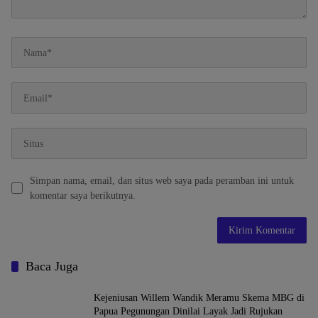
Simpan nama, email, dan situs web saya pada peramban ini untuk
komentar saya berikutnya.
Baca Juga
Kejeniusan Willem Wandik Meramu Skema MBG di
Papua Pegunungan Dinilai Layak Jadi Rujukan