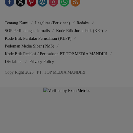
Tentang Kami
Legalitas (Perizinan)
Redaksi
SOP Perlindungan Jurnalis
Kode Etik Jurnalistik (KEJ)
Kode Etik Perilaku Perusahaan (KEPP)
Pedoman Media Siber (PMS)
Kode Etik Redaksi / Perusahaan PT TOP MEDIA MANDIRI
Disclaimer
Privacy Policy
Copy Right 2025 | PT. TOP MEDIA MANDIRI