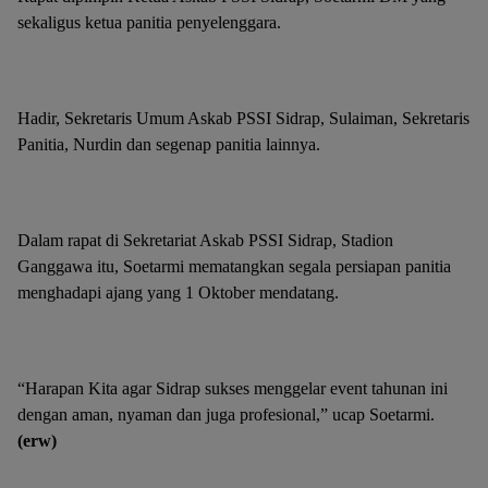
sekaligus ketua panitia penyelenggara.
Hadir, Sekretaris Umum Askab PSSI Sidrap, Sulaiman, Sekretaris
Panitia, Nurdin dan segenap panitia lainnya.
Dalam rapat di Sekretariat Askab PSSI Sidrap, Stadion
Ganggawa itu, Soetarmi mematangkan segala persiapan panitia
menghadapi ajang yang 1 Oktober mendatang.
“Harapan Kita agar Sidrap sukses menggelar event tahunan ini
dengan aman, nyaman dan juga profesional,” ucap Soetarmi.
(erw)