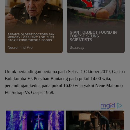
Untuk pertandingan pertama pada Selasa 1 Oktober 2019, Gasiba
Bulukumba Vs Persiban Bantaeng pada pukul 14.00 wita,
pertandingan kedua pada pukul 16.00 wita yakni Nene Mallomo
FC Sidrap Vs Gaspa 1958.