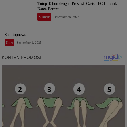
Tutup Tahun dengan Prestasi, Gastor FC Harumkan
Nama Baranti
SIDRAP
Desember 28, 2025
Satu topnews
News
September 1, 2025