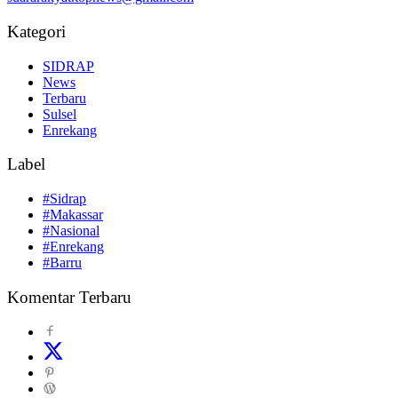
Kategori
SIDRAP
News
Terbaru
Sulsel
Enrekang
Label
#Sidrap
#Makassar
#Nasional
#Enrekang
#Barru
Komentar Terbaru