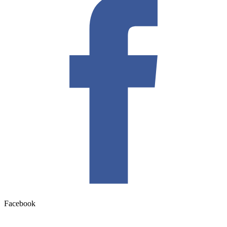
Facebook