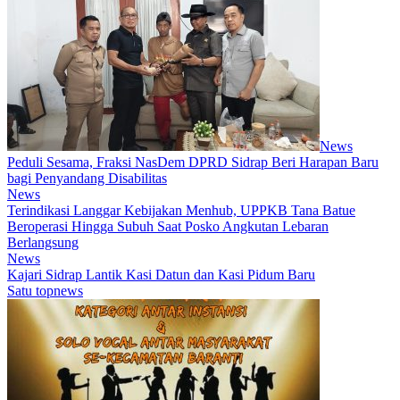
News
Peduli Sesama, Fraksi NasDem DPRD Sidrap Beri Harapan Baru
bagi Penyandang Disabilitas
News
Terindikasi Langgar Kebijakan Menhub, UPPKB Tana Batue
Beroperasi Hingga Subuh Saat Posko Angkutan Lebaran
Berlangsung
News
Kajari Sidrap Lantik Kasi Datun dan Kasi Pidum Baru
Satu topnews