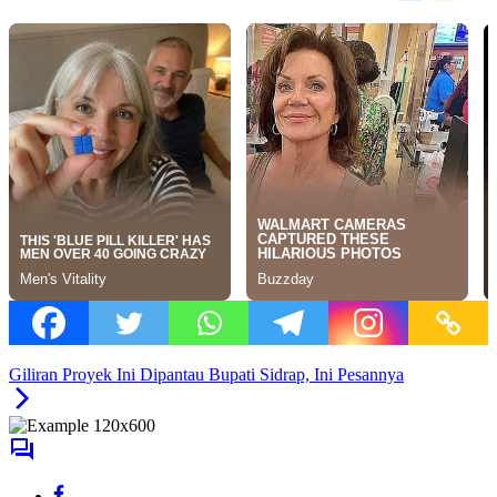
Giliran Proyek Ini Dipantau Bupati Sidrap, Ini Pesannya