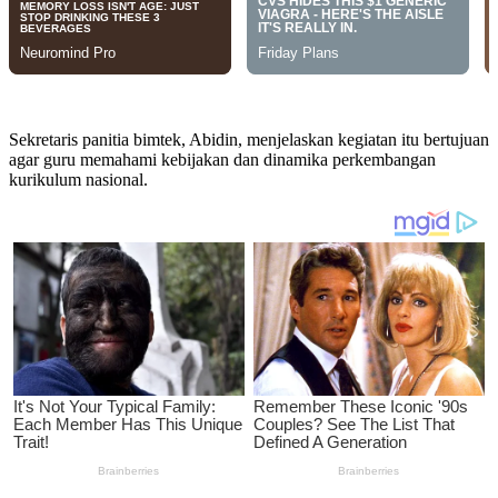
Sekretaris panitia bimtek, Abidin, menjelaskan kegiatan itu bertujuan
agar guru memahami kebijakan dan dinamika perkembangan
kurikulum nasional.