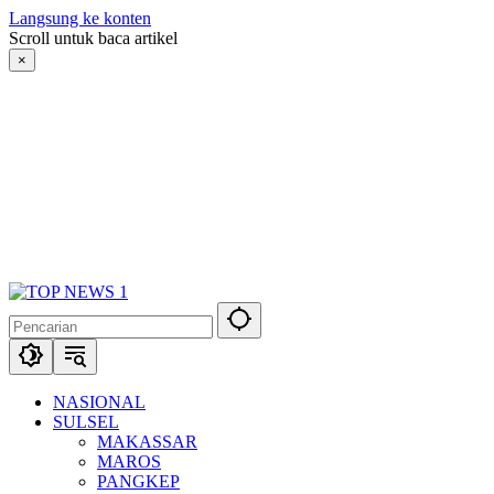
Langsung ke konten
Scroll untuk baca artikel
×
NASIONAL
SULSEL
MAKASSAR
MAROS
PANGKEP