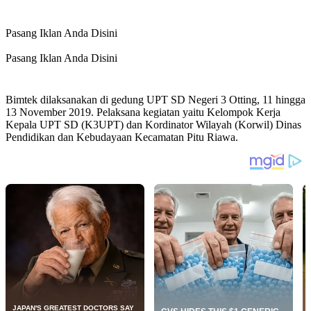
Pasang Iklan Anda Disini
Pasang Iklan Anda Disini
Bimtek dilaksanakan di gedung UPT SD Negeri 3 Otting, 11 hingga
13 November 2019. Pelaksana kegiatan yaitu Kelompok Kerja
Kepala UPT SD (K3UPT) dan Kordinator Wilayah (Korwil) Dinas
Pendidikan dan Kebudayaan Kecamatan Pitu Riawa.