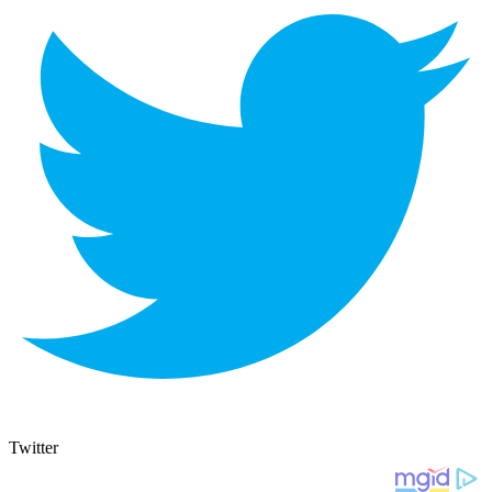
Twitter