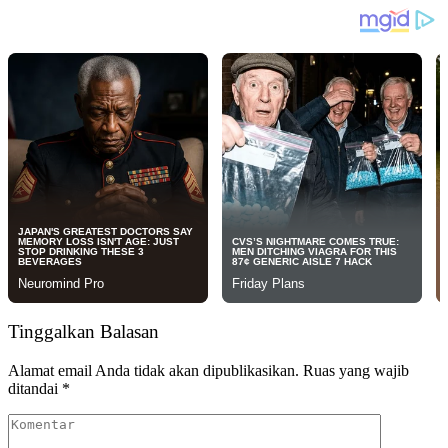
Tinggalkan Balasan
Alamat email Anda tidak akan dipublikasikan.
Ruas yang wajib
ditandai
*