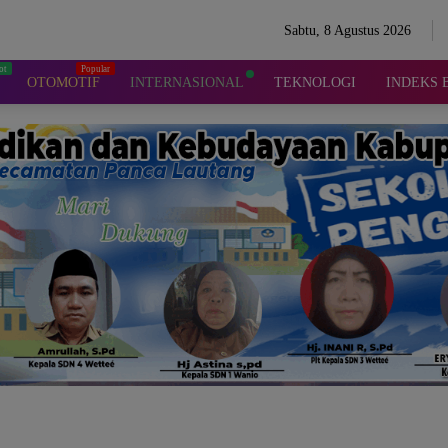
Sabtu, 8 Agustus 2026
OTOMOTIF
INTERNASIONAL
TEKNOLOGI
INDEKS 