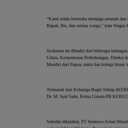
“Kami selalu berusaha menjaga amanah dan 
Bapak, Ibu, dan semua warga,” kata Wagus 
Syukuran itu dihadiri dari beberapa kalangan
Udara, Kementerian Perhubungan, Direksi
Mandiri dari Papua, mitra dan kolega bisnis
Termasuk dari Keluarga Bugis Sidrap (KEBU
Dr. M. Said Saile, Ketua Umum PB KEBUG
Sekedar diketahui, PT Semuwa Aviasi Mandi