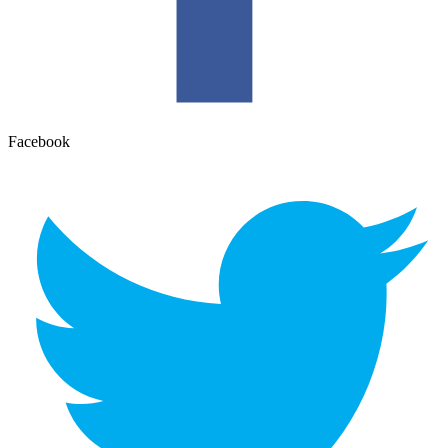
Facebook