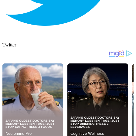
Twitter