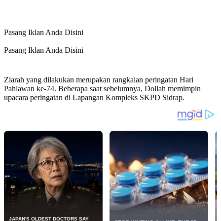
Pasang Iklan Anda Disini
Pasang Iklan Anda Disini
Ziarah yang dilakukan merupakan rangkaian peringatan Hari
Pahlawan ke-74. Beberapa saat sebelumnya, Dollah memimpin
upacara peringatan di Lapangan Kompleks SKPD Sidrap.