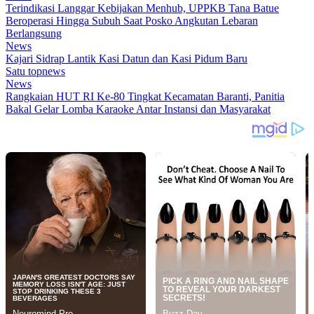
Terindikasi Langgar Kebijakan Menhub, UPPKB Tana Batue
Beroperasi Hingga Subuh Saat Posko Angkutan Lebaran
Berlangsung
News
Kajari Sidrap Lantik Kasi Datun dan Kasi Pidum Baru
Satu topnews
News
Rangkaian HUT RI Ke-80 Tingkat Kecamatan Baranti, Panitia
Bakal Gelar Lomba Karaoke Antar Instansi dan Masyarakat