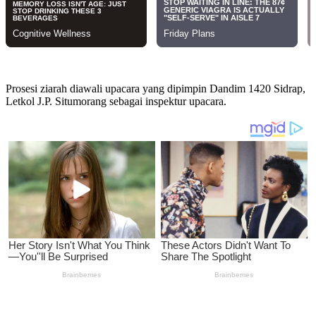
Prosesi ziarah diawali upacara yang dipimpin Dandim 1420 Sidrap,
Letkol J.P. Situmorang sebagai inspektur upacara.