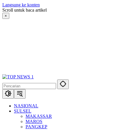
Langsung ke konten
Scroll untuk baca artikel
×
NASIONAL
SULSEL
MAKASSAR
MAROS
PANGKEP