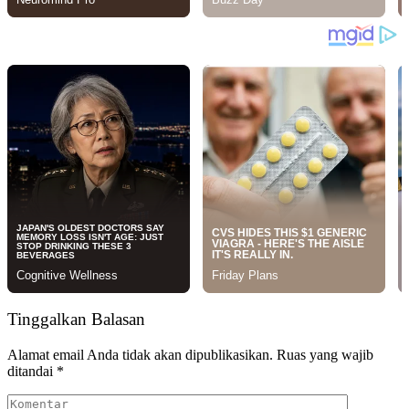
Tinggalkan Balasan
Alamat email Anda tidak akan dipublikasikan.
Ruas yang wajib
ditandai
*