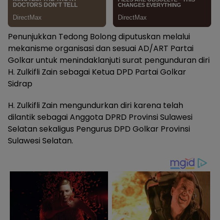
Penunjukkan Tedong Bolong diputuskan melalui
mekanisme organisasi dan sesuai AD/ART Partai
Golkar untuk menindaklanjuti surat pengunduran diri
H. Zulkifli Zain sebagai Ketua DPD Partai Golkar
Sidrap
H. Zulkifli Zain mengundurkan diri karena telah
dilantik sebagai Anggota DPRD Provinsi Sulawesi
Selatan sekaligus Pengurus DPD Golkar Provinsi
Sulawesi Selatan.