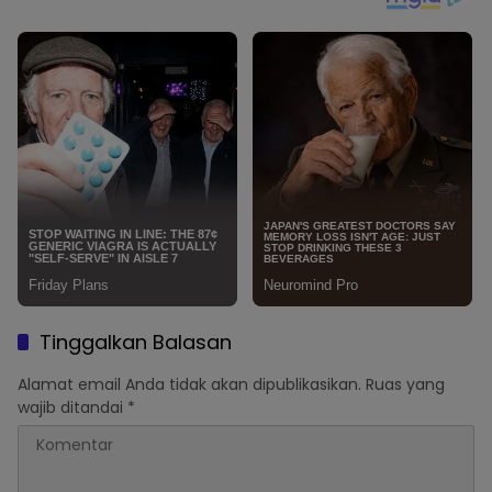
Tinggalkan Balasan
Alamat email Anda tidak akan dipublikasikan.
Ruas yang
wajib ditandai
*