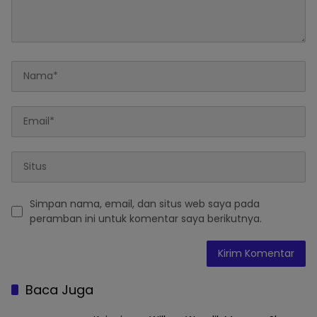
Simpan nama, email, dan situs web saya pada
peramban ini untuk komentar saya berikutnya.
Baca Juga