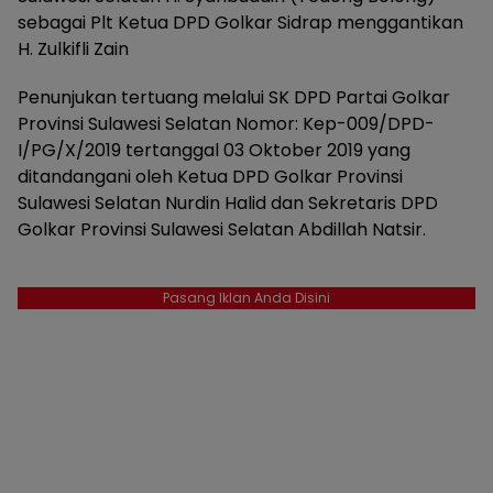
sebagai Plt Ketua DPD Golkar Sidrap menggantikan
H. Zulkifli Zain
Penunjukan tertuang melalui SK DPD Partai Golkar
Provinsi Sulawesi Selatan Nomor: Kep-009/DPD-
I/PG/X/2019 tertanggal 03 Oktober 2019 yang
ditandangani oleh Ketua DPD Golkar Provinsi
Sulawesi Selatan Nurdin Halid dan Sekretaris DPD
Golkar Provinsi Sulawesi Selatan Abdillah Natsir.
Pasang Iklan Anda Disini