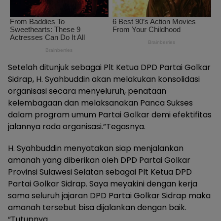
Setelah ditunjuk sebagai Plt Ketua DPD Partai Golkar
Sidrap, H. Syahbuddin akan melakukan konsolidasi
organisasi secara menyeluruh, penataan
kelembagaan dan melaksanakan Panca Sukses
dalam program umum Partai Golkar demi efektifitas
jalannya roda organisasi.”Tegasnya.
H. Syahbuddin menyatakan siap menjalankan
amanah yang diberikan oleh DPD Partai Golkar
Provinsi Sulawesi Selatan sebagai Plt Ketua DPD
Partai Golkar Sidrap. Saya meyakini dengan kerja
sama seluruh jajaran DPD Partai Golkar Sidrap maka
amanah tersebut bisa dijalankan dengan baik.
“Tutupnya.