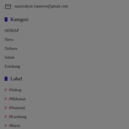
suararakyat.topnews@gmail.com
Kategori
SIDRAP
News
Terbaru
Sulsel
Enrekang
Label
#Sidrap
#Makassar
#Nasional
#Enrekang
#Barru