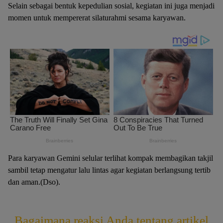
Selain sebagai bentuk kepedulian sosial, kegiatan ini juga menjadi
momen untuk mempererat silaturahmi sesama karyawan.
Para karyawan Gemini selular terlihat kompak membagikan takjil
sambil tetap mengatur lalu lintas agar kegiatan berlangsung tertib
dan aman.(Dso).
Bagaimana reaksi Anda tentang artikel