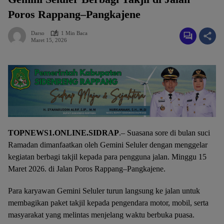
Poros Rappang–Pangkajene
Darso
1 Min Baca
Maret 15, 2026
TOPNEWS1.ONLINE.SIDRAP
.– Suasana sore di bulan suci
Ramadan dimanfaatkan oleh Gemini Seluler dengan menggelar
kegiatan berbagi takjil kepada para pengguna jalan. Minggu 15
Maret 2026. di Jalan Poros Rappang–Pangkajene.
Para karyawan Gemini Seluler turun langsung ke jalan untuk
membagikan paket takjil kepada pengendara motor, mobil, serta
masyarakat yang melintas menjelang waktu berbuka puasa.