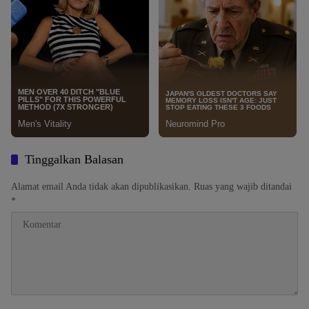
Tinggalkan Balasan
Alamat email Anda tidak akan dipublikasikan.
Ruas yang wajib ditandai
*