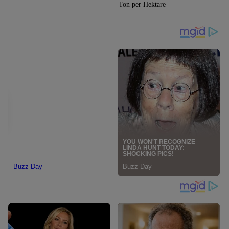
Ton per Hektare