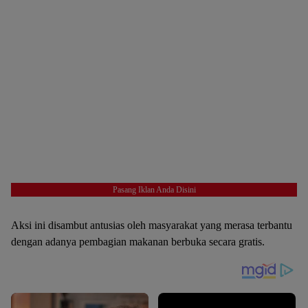
Pasang Iklan Anda Disini
Aksi ini disambut antusias oleh masyarakat yang merasa terbantu
dengan adanya pembagian makanan berbuka secara gratis.