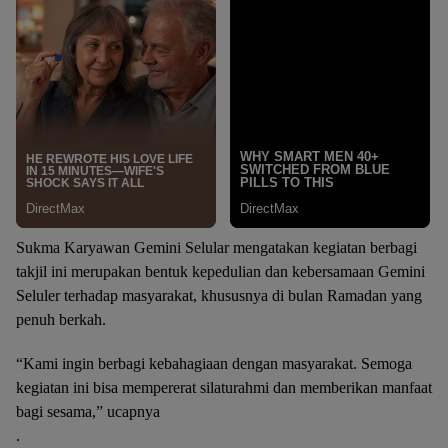
Sukma Karyawan Gemini Selular mengatakan kegiatan berbagi
takjil ini merupakan bentuk kepedulian dan kebersamaan Gemini
Seluler terhadap masyarakat, khususnya di bulan Ramadan yang
penuh berkah.
“Kami ingin berbagi kebahagiaan dengan masyarakat. Semoga
kegiatan ini bisa mempererat silaturahmi dan memberikan manfaat
bagi sesama,” ucapnya
.