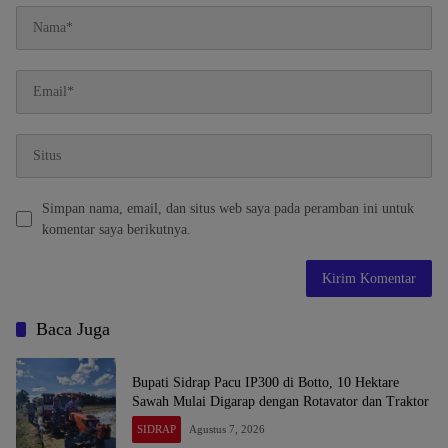
Simpan nama, email, dan situs web saya pada peramban ini untuk
komentar saya berikutnya.
Baca Juga
Bupati Sidrap Pacu IP300 di Botto, 10 Hektare
Sawah Mulai Digarap dengan Rotavator dan Traktor
SIDRAP
Agustus 7, 2026