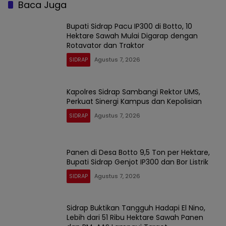
Baca Juga
Bupati Sidrap Pacu IP300 di Botto, 10
Hektare Sawah Mulai Digarap dengan
Rotavator dan Traktor
SIDRAP
Agustus 7, 2026
Kapolres Sidrap Sambangi Rektor UMS,
Perkuat Sinergi Kampus dan Kepolisian
SIDRAP
Agustus 7, 2026
Panen di Desa Botto 9,5 Ton per Hektare,
Bupati Sidrap Genjot IP300 dan Bor Listrik
SIDRAP
Agustus 7, 2026
Sidrap Buktikan Tangguh Hadapi El Nino,
Lebih dari 51 Ribu Hektare Sawah Panen