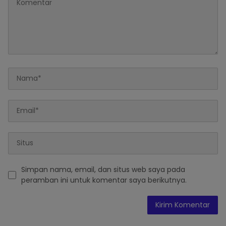
Simpan nama, email, dan situs web saya pada
peramban ini untuk komentar saya berikutnya.