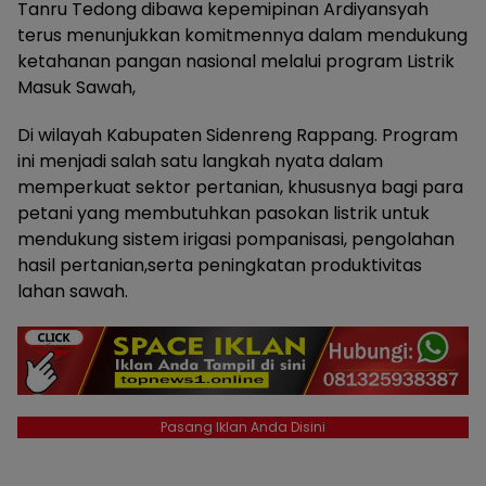
Tanru Tedong dibawa kepemipinan Ardiyansyah
terus menunjukkan komitmennya dalam mendukung
ketahanan pangan nasional melalui program Listrik
Masuk Sawah,
Di wilayah Kabupaten Sidenreng Rappang. Program
ini menjadi salah satu langkah nyata dalam
memperkuat sektor pertanian, khususnya bagi para
petani yang membutuhkan pasokan listrik untuk
mendukung sistem irigasi pompanisasi, pengolahan
hasil pertanian,serta peningkatan produktivitas
lahan sawah.
Pasang Iklan Anda Disini