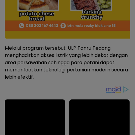
Melalui program tersebut, ULP Tanru Tedong
menghadirkan akses listrik yang lebih dekat dengan
area persawahan sehingga para petani dapat
memanfaatkan teknologi pertanian modern secara
lebih efektif.