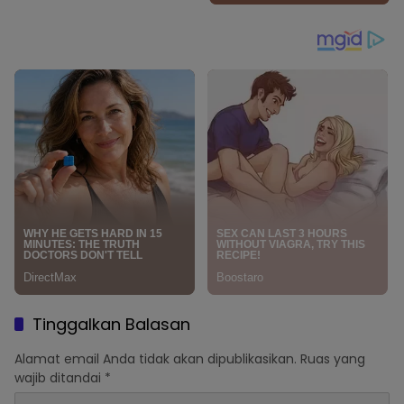
Tinggalkan Balasan
Alamat email Anda tidak akan dipublikasikan.
Ruas yang
wajib ditandai
*