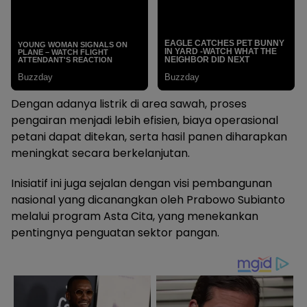
Dengan adanya listrik di area sawah, proses
pengairan menjadi lebih efisien, biaya operasional
petani dapat ditekan, serta hasil panen diharapkan
meningkat secara berkelanjutan.
Inisiatif ini juga sejalan dengan visi pembangunan
nasional yang dicanangkan oleh Prabowo Subianto
melalui program Asta Cita, yang menekankan
pentingnya penguatan sektor pangan.