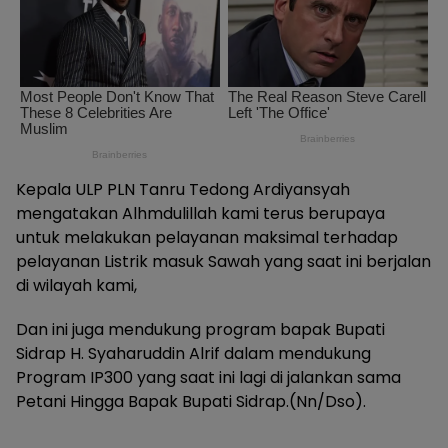
Kepala ULP PLN Tanru Tedong Ardiyansyah
mengatakan Alhmdulillah kami terus berupaya
untuk melakukan pelayanan maksimal terhadap
pelayanan Listrik masuk Sawah yang saat ini berjalan
di wilayah kami,
Dan ini juga mendukung program bapak Bupati
Sidrap H. Syaharuddin Alrif dalam mendukung
Program IP300 yang saat ini lagi di jalankan sama
Petani Hingga Bapak Bupati Sidrap.(Nn/Dso).