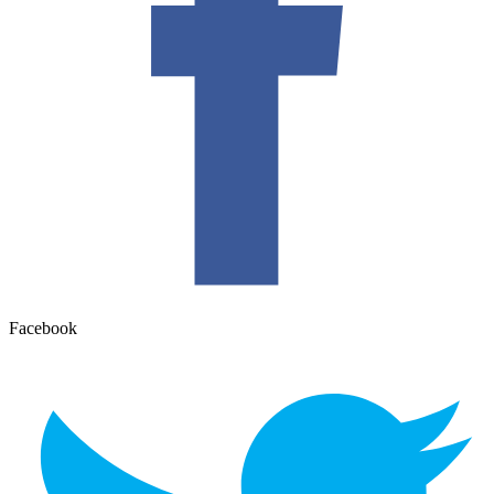
Facebook