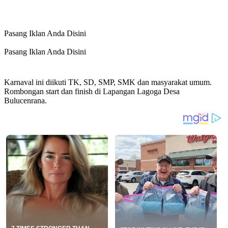
Pasang Iklan Anda Disini
Pasang Iklan Anda Disini
Karnaval ini diikuti TK, SD, SMP, SMK dan masyarakat umum.
Rombongan start dan finish di Lapangan Lagoga Desa
Bulucenrana.