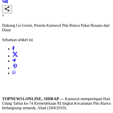
×
Dukung Go Green, Peserta Karnaval Pitu Riawa Pakai Busana dari
Daun
Sebarkan artikel ini
TOPNEWS1.ONLINE, SIDRAP —
Karnaval memperingati Hari
Ulang Tahun ke-74 Kemerdekaan RI tingkat Kecamatan Pitu Riawa
berlangsung semarak, Ahad (18/8/2019).