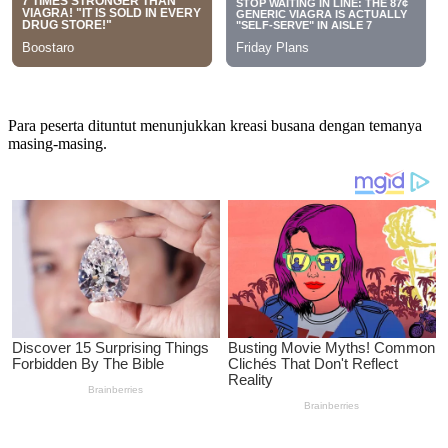
Para peserta dituntut menunjukkan kreasi busana dengan temanya
masing-masing.