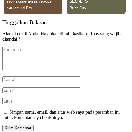
Tinggalkan Balasan
Alamat email Anda tidak akan dipublikasikan.
Ruas yang wajib
ditandai
*
Simpan nama, email, dan situs web saya pada peramban ini
untuk komentar saya berikutnya.