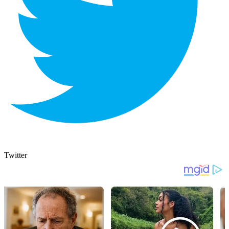
Twitter