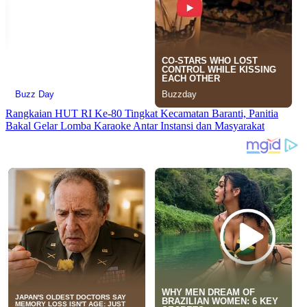
Rangkaian HUT RI Ke-80 Tingkat Kecamatan Baranti, Panitia
Bakal Gelar Lomba Karaoke Antar Instansi dan Masyarakat