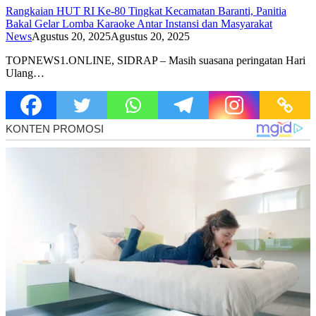
Rangkaian HUT RI Ke-80 Tingkat Kecamatan Baranti, Panitia
Bakal Gelar Lomba Karaoke Antar Instansi dan Masyarakat
News
Agustus 20, 2025
Agustus 20, 2025
TOPNEWS1.ONLINE, SIDRAP – Masih suasana peringatan Hari
Ulang…