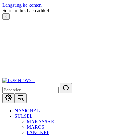
Langsung ke konten
Scroll untuk baca artikel
×
NASIONAL
SULSEL
MAKASSAR
MAROS
PANGKEP