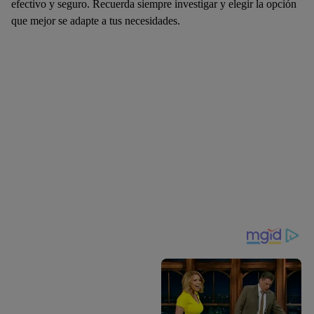
efectivo y seguro. Recuerda siempre investigar y elegir la opción
que mejor se adapte a tus necesidades.