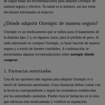
de seguir todas las recomendaciones para adquirir Ozempic de
manera segura y efectiva. Tu salud es lo primero, así que toma
decisiones informadas al respecto.
¿Dónde adquirir Ozempic de manera segura?
Ozempic es un medicamento que se utiliza para el tratamiento de
la diabetes tipo 2 y, en algunos casos, para la pérdida de peso. Si
estás interesado en comprar Ozempic, es basic hacerlo de manera
segura y a través de fuentes confiables. A continuación, te
presentamos algunas recomendaciones sobre
ozempic dónde
comprar
.
1. Farmacias autorizadas
Una de las opciones más seguras para adquirir Ozempic es a
través de farmacias autorizadas. Estas farmacias deben contar con
la licencia correspondiente y seguir las normativas establecidas
por las autoridades sanitarias. Puedes buscar farmacias en tu área
que ofrezcan este medicamento y verificar su reputación.