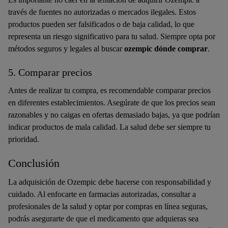
través de fuentes no autorizadas o mercados ilegales. Estos
productos pueden ser falsificados o de baja calidad, lo que
representa un riesgo significativo para tu salud. Siempre opta por
métodos seguros y legales al buscar
ozempic dónde comprar
.
5. Comparar precios
Antes de realizar tu compra, es recomendable comparar precios
en diferentes establecimientos. Asegúrate de que los precios sean
razonables y no caigas en ofertas demasiado bajas, ya que podrían
indicar productos de mala calidad. La salud debe ser siempre tu
prioridad.
Conclusión
La adquisición de Ozempic debe hacerse con responsabilidad y
cuidado. Al enfocarte en farmacias autorizadas, consultar a
profesionales de la salud y optar por compras en línea seguras,
podrás asegurarte de que el medicamento que adquieras sea