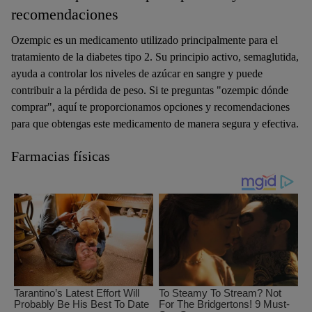
recomendaciones
Ozempic es un medicamento utilizado principalmente para el
tratamiento de la diabetes tipo 2. Su principio activo, semaglutida,
ayuda a controlar los niveles de azúcar en sangre y puede
contribuir a la pérdida de peso. Si te preguntas "ozempic dónde
comprar", aquí te proporcionamos opciones y recomendaciones
para que obtengas este medicamento de manera segura y efectiva.
Farmacias físicas