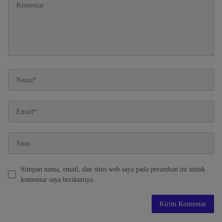
Simpan nama, email, dan situs web saya pada peramban ini untuk
komentar saya berikutnya.