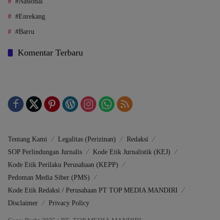
#Nasional
#Enrekang
#Barru
Komentar Terbaru
Tentang Kami
Legalitas (Perizinan)
Redaksi
SOP Perlindungan Jurnalis
Kode Etik Jurnalistik (KEJ)
Kode Etik Perilaku Perusahaan (KEPP)
Pedoman Media Siber (PMS)
Kode Etik Redaksi / Perusahaan PT TOP MEDIA MANDIRI
Disclaimer
Privacy Policy