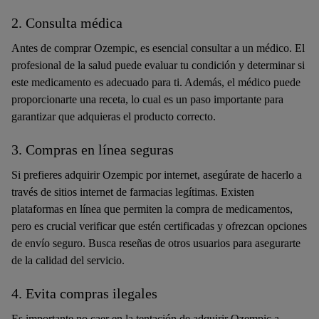
2. Consulta médica
Antes de comprar Ozempic, es esencial consultar a un médico. El
profesional de la salud puede evaluar tu condición y determinar si
este medicamento es adecuado para ti. Además, el médico puede
proporcionarte una receta, lo cual es un paso importante para
garantizar que adquieras el producto correcto.
3. Compras en línea seguras
Si prefieres adquirir Ozempic por internet, asegúrate de hacerlo a
través de sitios internet de farmacias legítimas. Existen
plataformas en línea que permiten la compra de medicamentos,
pero es crucial verificar que estén certificadas y ofrezcan opciones
de envío seguro. Busca reseñas de otros usuarios para asegurarte
de la calidad del servicio.
4. Evita compras ilegales
Es importante no caer en la tentación de adquirir Ozempic a