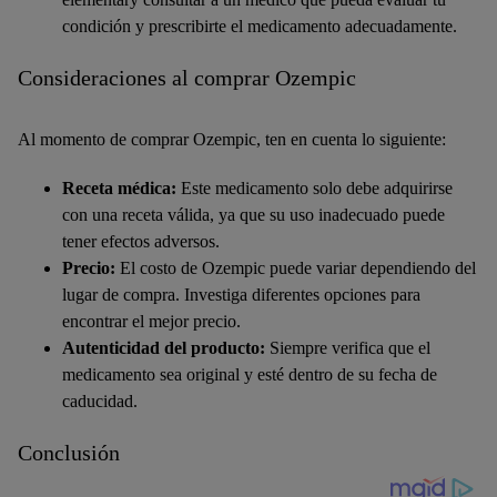
condición y prescribirte el medicamento adecuadamente.
Consideraciones al comprar Ozempic
Al momento de comprar Ozempic, ten en cuenta lo siguiente:
Receta médica:
Este medicamento solo debe adquirirse
con una receta válida, ya que su uso inadecuado puede
tener efectos adversos.
Precio:
El costo de Ozempic puede variar dependiendo del
lugar de compra. Investiga diferentes opciones para
encontrar el mejor precio.
Autenticidad del producto:
Siempre verifica que el
medicamento sea original y esté dentro de su fecha de
caducidad.
Conclusión