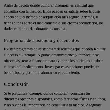
Antes de decidir dónde comprar Ozempic, es esencial que
consultes con tu médico. Ellos pueden orientarte sobre la dosis
adecuada y el método de adquisición más seguro. Además, si
tienes dudas sobre el medicamento o sus efectos secundarios, no
dudes en plantearlas durante la consulta.
Programas de asistencia y descuentos
Existen programas de asistencia y descuentos que pueden facilitar
el acceso a Ozempic. Algunas organizaciones y farmacéuticas
ofrecen asistencia financiera para ayudar a los pacientes a cubrir
el costo del medicamento. Investigar estas opciones puede ser
beneficioso y permitirte ahorrar en el tratamiento.
Conclusión
Si te preguntas "ozempic dónde comprar", considera las
diferentes opciones disponibles, como farmacias físicas y en línea,
y no olvides la importancia de consultar a tu médico. Asegurate