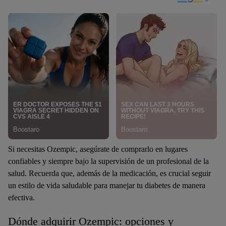
Si necesitas Ozempic, asegúrate de comprarlo en lugares
confiables y siempre bajo la supervisión de un profesional de la
salud. Recuerda que, además de la medicación, es crucial seguir
un estilo de vida saludable para manejar tu diabetes de manera
efectiva.
Dónde adquirir Ozempic: opciones y