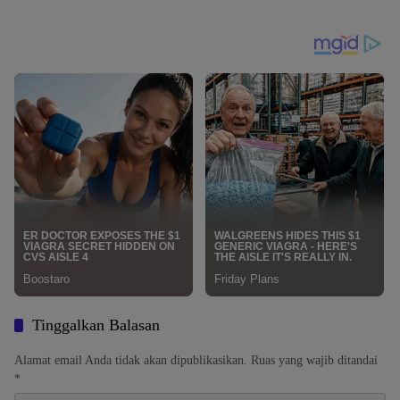
Instansi dan Masyarakat
Tinggalkan Balasan
Alamat email Anda tidak akan dipublikasikan.
Ruas yang wajib ditandai
*