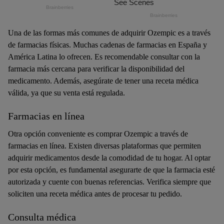
Una de las formas más comunes de adquirir Ozempic es a través
de farmacias físicas. Muchas cadenas de farmacias en España y
América Latina lo ofrecen. Es recomendable consultar con la
farmacia más cercana para verificar la disponibilidad del
medicamento. Además, asegúrate de tener una receta médica
válida, ya que su venta está regulada.
Farmacias en línea
Otra opción conveniente es comprar Ozempic a través de
farmacias en línea. Existen diversas plataformas que permiten
adquirir medicamentos desde la comodidad de tu hogar. Al optar
por esta opción, es fundamental asegurarte de que la farmacia esté
autorizada y cuente con buenas referencias. Verifica siempre que
soliciten una receta médica antes de procesar tu pedido.
Consulta médica