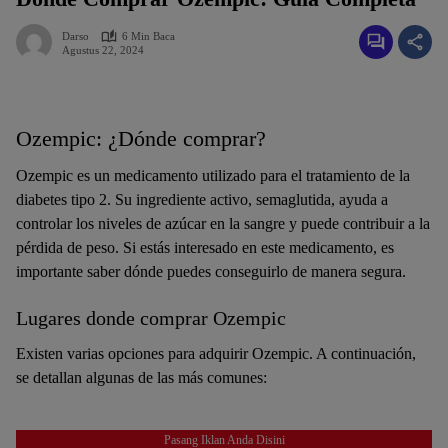
Darso
6 Min Baca
Agustus 22, 2024
Ozempic: ¿Dónde comprar?
Ozempic es un medicamento utilizado para el tratamiento de la
diabetes tipo 2. Su ingrediente activo, semaglutida, ayuda a
controlar los niveles de azúcar en la sangre y puede contribuir a la
pérdida de peso. Si estás interesado en este medicamento, es
importante saber dónde puedes conseguirlo de manera segura.
Lugares donde comprar Ozempic
Existen varias opciones para adquirir Ozempic. A continuación,
se detallan algunas de las más comunes:
Pasang Iklan Anda Disini