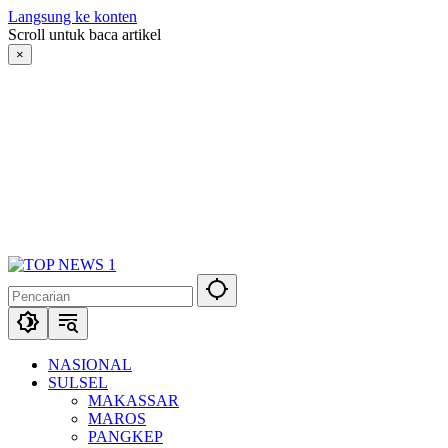
Langsung ke konten
Scroll untuk baca artikel
×
NASIONAL
SULSEL
MAKASSAR
MAROS
PANGKEP