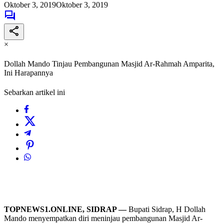
Oktober 3, 2019
Oktober 3, 2019
×
Dollah Mando Tinjau Pembangunan Masjid Ar-Rahmah Amparita,
Ini Harapannya
Sebarkan artikel ini
TOPNEWS1.ONLINE, SIDRAP —
Bupati Sidrap, H Dollah
Mando menyempatkan diri meninjau pembangunan Masjid Ar-