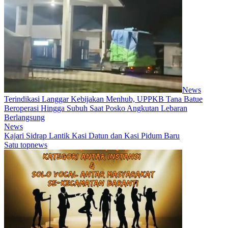
News
Terindikasi Langgar Kebijakan Menhub, UPPKB Tana Batue
Beroperasi Hingga Subuh Saat Posko Angkutan Lebaran
Berlangsung
News
Kajari Sidrap Lantik Kasi Datun dan Kasi Pidum Baru
Satu topnews