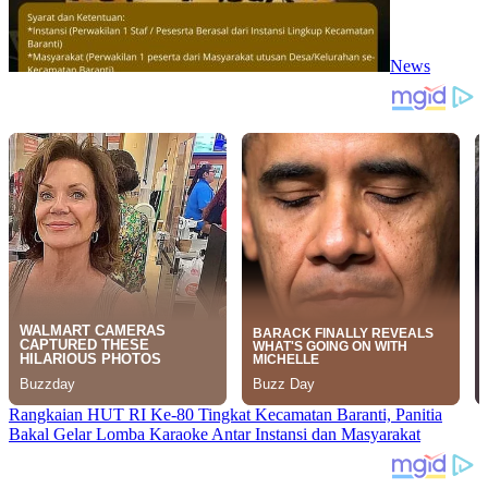
News
Rangkaian HUT RI Ke-80 Tingkat Kecamatan Baranti, Panitia
Bakal Gelar Lomba Karaoke Antar Instansi dan Masyarakat