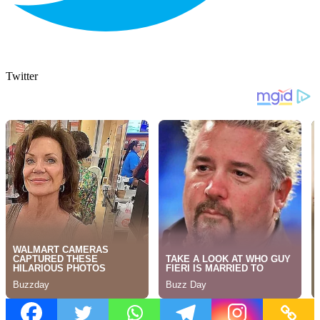
Twitter