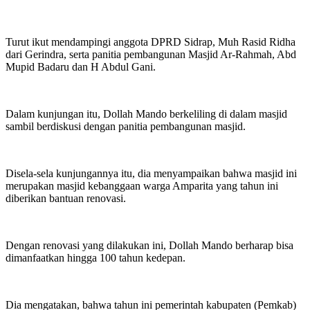
Turut ikut mendampingi anggota DPRD Sidrap, Muh Rasid Ridha
dari Gerindra, serta panitia pembangunan Masjid Ar-Rahmah, Abd
Mupid Badaru dan H Abdul Gani.
Dalam kunjungan itu, Dollah Mando berkeliling di dalam masjid
sambil berdiskusi dengan panitia pembangunan masjid.
Disela-sela kunjungannya itu, dia menyampaikan bahwa masjid ini
merupakan masjid kebanggaan warga Amparita yang tahun ini
diberikan bantuan renovasi.
Dengan renovasi yang dilakukan ini, Dollah Mando berharap bisa
dimanfaatkan hingga 100 tahun kedepan.
Dia mengatakan, bahwa tahun ini pemerintah kabupaten (Pemkab)