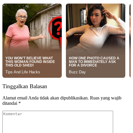
Tinggalkan Balasan
Alamat email Anda tidak akan dipublikasikan.
Ruas yang wajib
ditandai
*