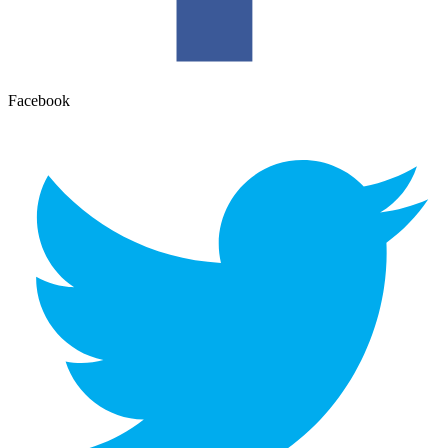
Facebook