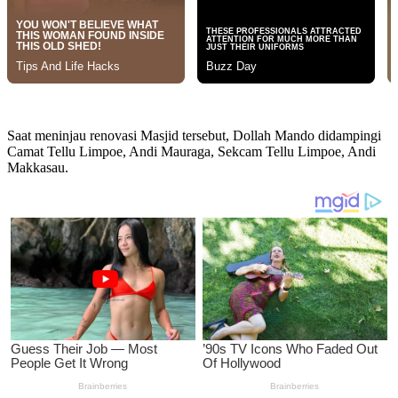
Saat meninjau renovasi Masjid tersebut, Dollah Mando didampingi
Camat Tellu Limpoe, Andi Mauraga, Sekcam Tellu Limpoe, Andi
Makkasau.