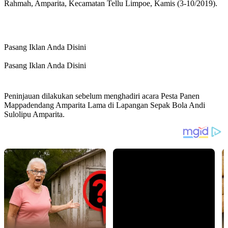
Rahmah, Amparita, Kecamatan Tellu Limpoe, Kamis (3-10/2019).
Pasang Iklan Anda Disini
Pasang Iklan Anda Disini
Peninjauan dilakukan sebelum menghadiri acara Pesta Panen
Mappadendang Amparita Lama di Lapangan Sepak Bola Andi
Sulolipu Amparita.