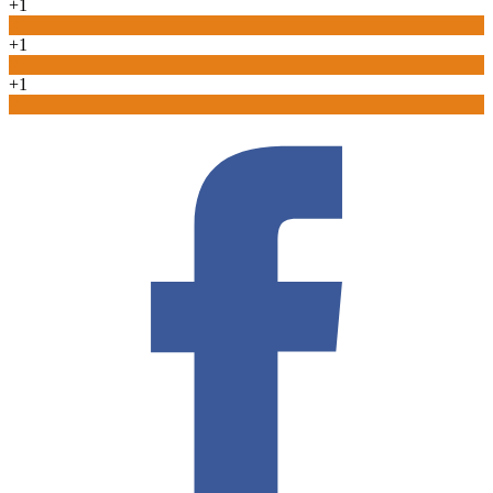
+1
0
+1
0
+1
0