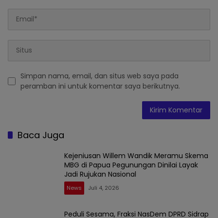
Simpan nama, email, dan situs web saya pada
peramban ini untuk komentar saya berikutnya.
Baca Juga
Kejeniusan Willem Wandik Meramu Skema
MBG di Papua Pegunungan Dinilai Layak
Jadi Rujukan Nasional
News
Juli 4, 2026
Peduli Sesama, Fraksi NasDem DPRD Sidrap