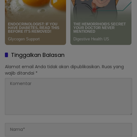
Tinggalkan Balasan
Alamat email Anda tidak akan dipublikasikan.
Ruas yang
wajib ditandai
*