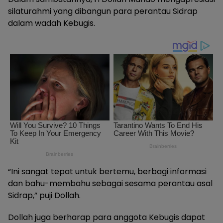
silaturahmi yang dibangun para perantau Sidrap
dalam wadah Kebugis.
“Ini sangat tepat untuk bertemu, berbagi informasi
dan bahu-membahu sebagai sesama perantau asal
Sidrap,” puji Dollah.
Dollah juga berharap para anggota Kebugis dapat