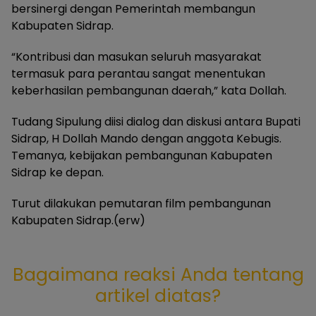
bersinergi dengan Pemerintah membangun
Kabupaten Sidrap.
“Kontribusi dan masukan seluruh masyarakat
termasuk para perantau sangat menentukan
keberhasilan pembangunan daerah,” kata Dollah.
Tudang Sipulung diisi dialog dan diskusi antara Bupati
Sidrap, H Dollah Mando dengan anggota Kebugis.
Temanya, kebijakan pembangunan Kabupaten
Sidrap ke depan.
Turut dilakukan pemutaran film pembangunan
Kabupaten Sidrap.(erw)
Bagaimana reaksi Anda tentang
artikel diatas?