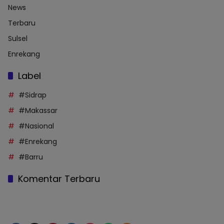
News
Terbaru
Sulsel
Enrekang
Label
#Sidrap
#Makassar
#Nasional
#Enrekang
#Barru
Komentar Terbaru