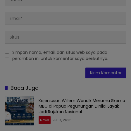
Simpan nama, email, dan situs web saya pada
peramban ini untuk komentar saya berikutnya.
Baca Juga
Kejeniusan Willem Wandik Meramu Skema
MBG di Papua Pegunungan Dinilai Layak
Jadi Rujukan Nasional
News
Juli 4, 2026