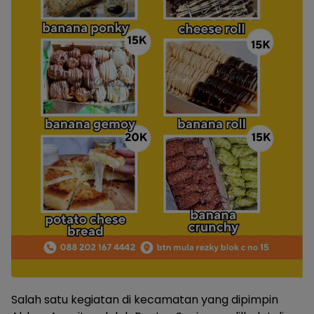
Salah satu kegiatan di kecamatan yang dipimpin