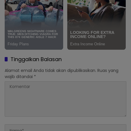
Tinggalkan Balasan
Alamat email Anda tidak akan dipublikasikan.
Ruas yang
wajib ditandai
*