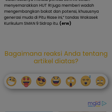
menyemarakkan HUT RI juga memberi wadah
mengembangkan bakat dan potensi, khususnya
generasi muda di Pitu Riase ini,” tandas Wakasek
Kurikulum SMAN 9 Sidrap itu.
(erw)
Bagaimana reaksi Anda tentang
artikel diatas?