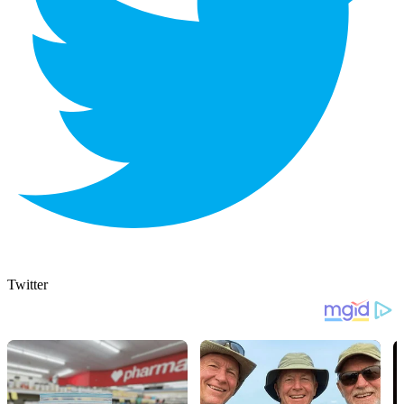
Twitter