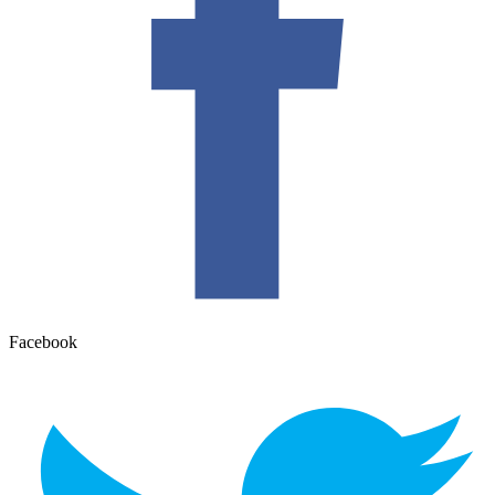
Facebook