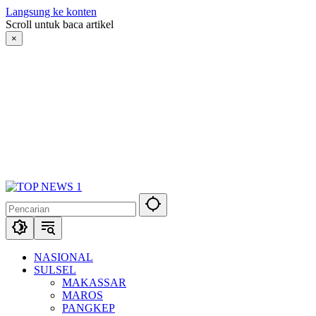
Langsung ke konten
Scroll untuk baca artikel
×
NASIONAL
SULSEL
MAKASSAR
MAROS
PANGKEP