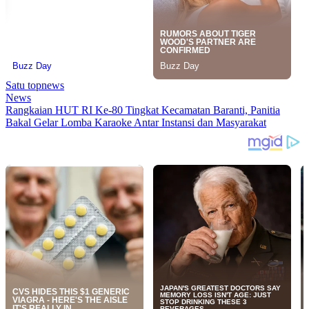
Satu topnews
News
Rangkaian HUT RI Ke-80 Tingkat Kecamatan Baranti, Panitia
Bakal Gelar Lomba Karaoke Antar Instansi dan Masyarakat