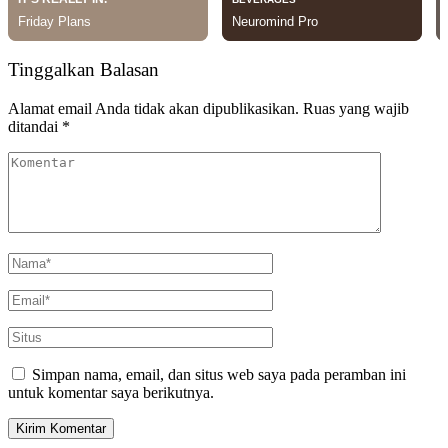
Tinggalkan Balasan
Alamat email Anda tidak akan dipublikasikan.
Ruas yang wajib
ditandai
*
Simpan nama, email, dan situs web saya pada peramban ini
untuk komentar saya berikutnya.