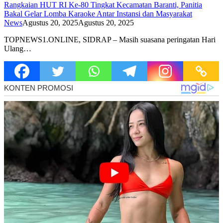
Rangkaian HUT RI Ke-80 Tingkat Kecamatan Baranti, Panitia
Bakal Gelar Lomba Karaoke Antar Instansi dan Masyarakat
News
Agustus 20, 2025
Agustus 20, 2025
TOPNEWS1.ONLINE, SIDRAP – Masih suasana peringatan Hari
Ulang…