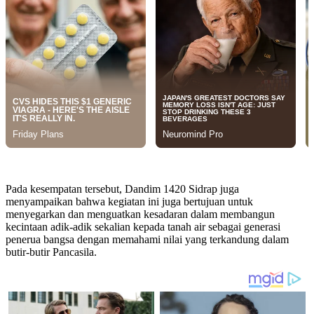
Pada kesempatan tersebut, Dandim 1420 Sidrap juga
menyampaikan bahwa kegiatan ini juga bertujuan untuk
menyegarkan dan menguatkan kesadaran dalam membangun
kecintaan adik-adik sekalian kepada tanah air sebagai generasi
penerua bangsa dengan memahami nilai yang terkandung dalam
butir-butir Pancasila.