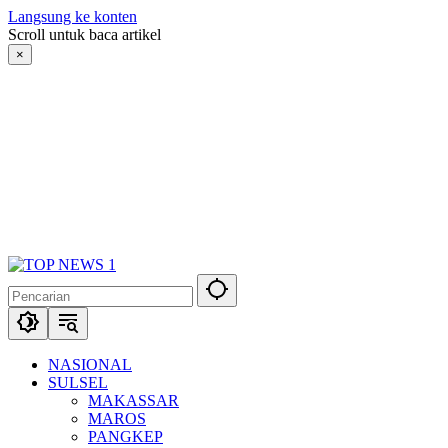
Langsung ke konten
Scroll untuk baca artikel
×
NASIONAL
SULSEL
MAKASSAR
MAROS
PANGKEP