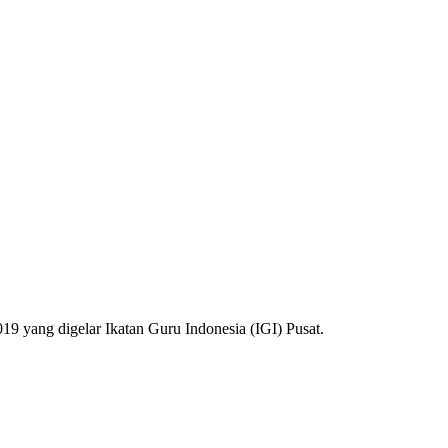
9 yang digelar Ikatan Guru Indonesia (IGI) Pusat.