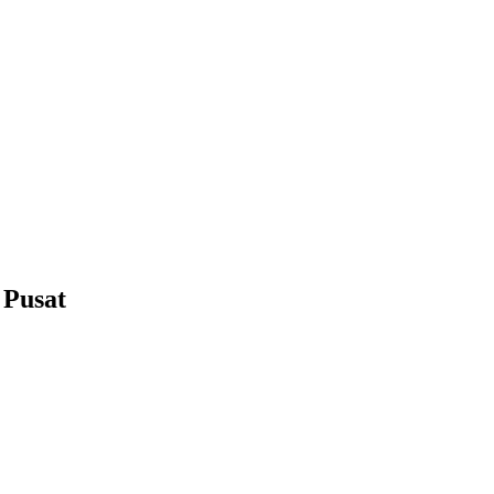
 Pusat