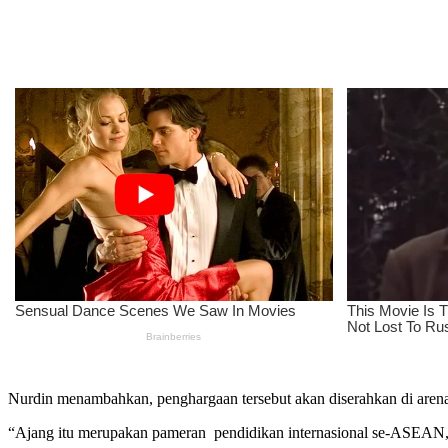
Nurdin menambahkan, penghargaan tersebut akan diserahkan di arena
“Ajang itu merupakan pameran pendidikan internasional se-ASEAN, d