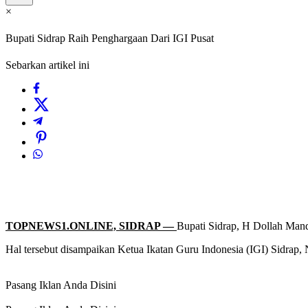
×
Bupati Sidrap Raih Penghargaan Dari IGI Pusat
Sebarkan artikel ini
TOPNEWS1.ONLINE, SIDRAP —
Bupati Sidrap, H Dollah Mand
Hal tersebut disampaikan Ketua Ikatan Guru Indonesia (IGI) Sidrap,
Pasang Iklan Anda Disini