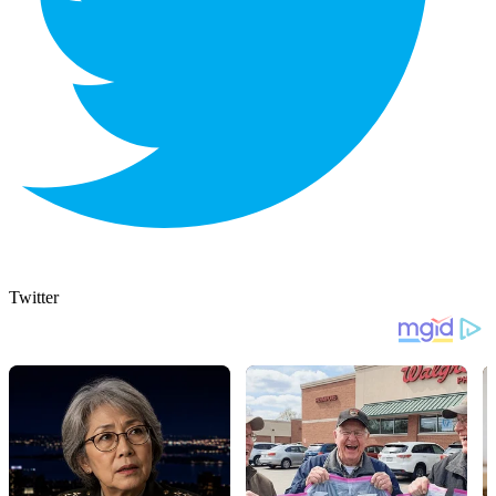
Twitter