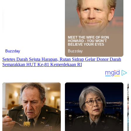
Setetes Darah Sejuta Harapan, Rutan Sidrap Gelar Donor Darah
Semarakkan HUT Ke-81 Kemerdekaan RI