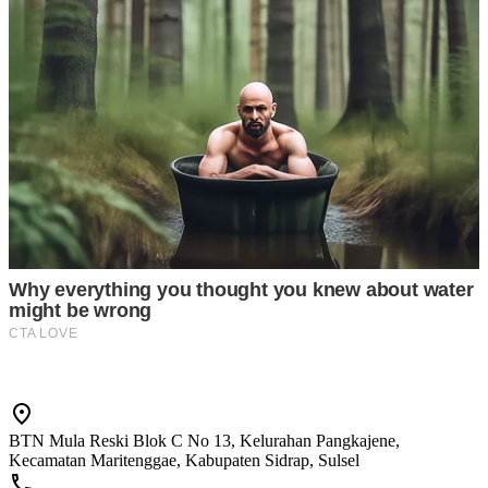
BTN Mula Reski Blok C No 13, Kelurahan Pangkajene,
Kecamatan Maritenggae, Kabupaten Sidrap, Sulsel