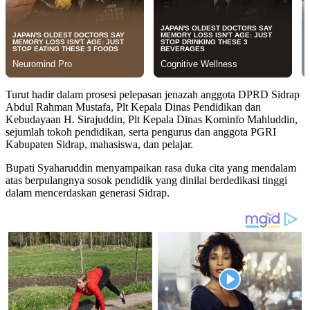
Turut hadir dalam prosesi pelepasan jenazah anggota DPRD Sidrap
Abdul Rahman Mustafa, Plt Kepala Dinas Pendidikan dan
Kebudayaan H. Sirajuddin, Plt Kepala Dinas Kominfo Mahluddin,
sejumlah tokoh pendidikan, serta pengurus dan anggota PGRI
Kabupaten Sidrap, mahasiswa, dan pelajar.
Bupati Syaharuddin menyampaikan rasa duka cita yang mendalam
atas berpulangnya sosok pendidik yang dinilai berdedikasi tinggi
dalam mencerdaskan generasi Sidrap.