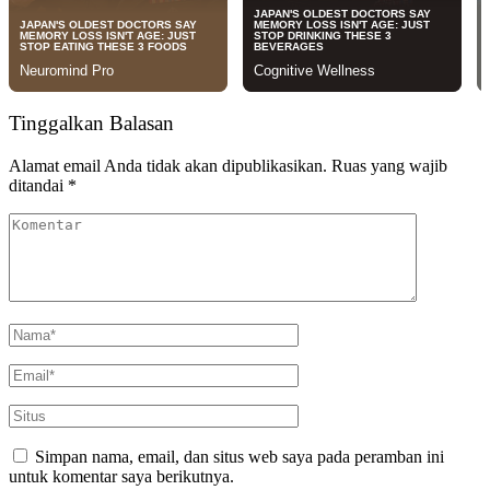
Tinggalkan Balasan
Alamat email Anda tidak akan dipublikasikan.
Ruas yang wajib
ditandai
*
Simpan nama, email, dan situs web saya pada peramban ini
untuk komentar saya berikutnya.