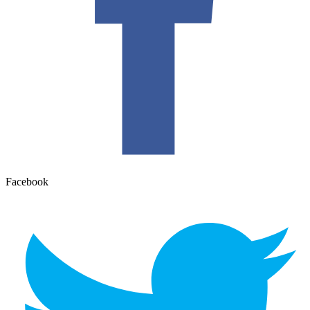
Facebook