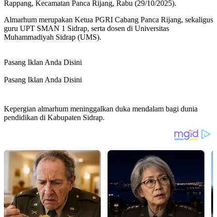
Rappang, Kecamatan Panca Rijang, Rabu (29/10/2025).
Almarhum merupakan Ketua PGRI Cabang Panca Rijang, sekaligus
guru UPT SMAN 1 Sidrap, serta dosen di Universitas
Muhammadiyah Sidrap (UMS).
Pasang Iklan Anda Disini
Pasang Iklan Anda Disini
Kepergian almarhum meninggalkan duka mendalam bagi dunia
pendidikan di Kabupaten Sidrap.