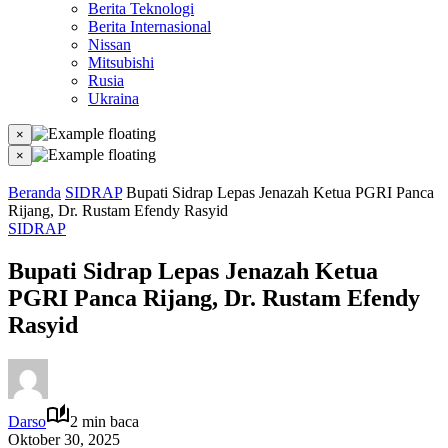
Berita Teknologi
Berita Internasional
Nissan
Mitsubishi
Rusia
Ukraina
×
×
Beranda
SIDRAP
Bupati Sidrap Lepas Jenazah Ketua PGRI Panca
Rijang, Dr. Rustam Efendy Rasyid
SIDRAP
Bupati Sidrap Lepas Jenazah Ketua
PGRI Panca Rijang, Dr. Rustam Efendy
Rasyid
Darso
2 min baca
Oktober 30, 2025