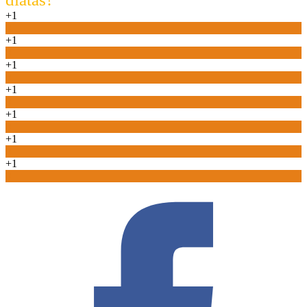
+1
0
+1
0
+1
0
+1
0
+1
0
+1
0
+1
0