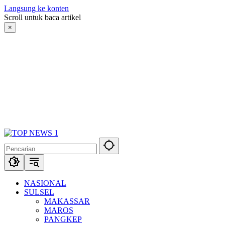
Langsung ke konten
Scroll untuk baca artikel
×
NASIONAL
SULSEL
MAKASSAR
MAROS
PANGKEP