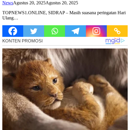
News
Agustus 20, 2025
Agustus 20, 2025
TOPNEWS1.ONLINE, SIDRAP – Masih suasana peringatan Hari
Ulang…