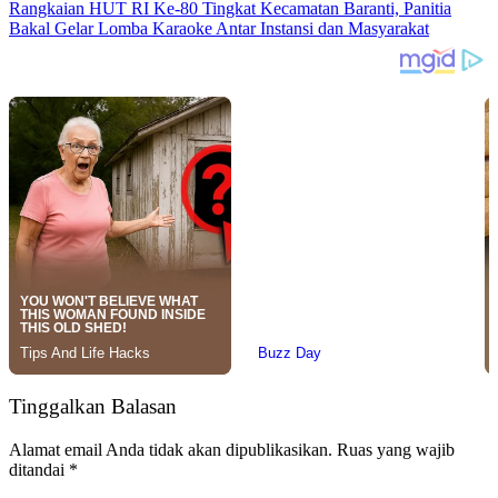
Rangkaian HUT RI Ke-80 Tingkat Kecamatan Baranti, Panitia
Bakal Gelar Lomba Karaoke Antar Instansi dan Masyarakat
Tinggalkan Balasan
Alamat email Anda tidak akan dipublikasikan.
Ruas yang wajib
ditandai
*