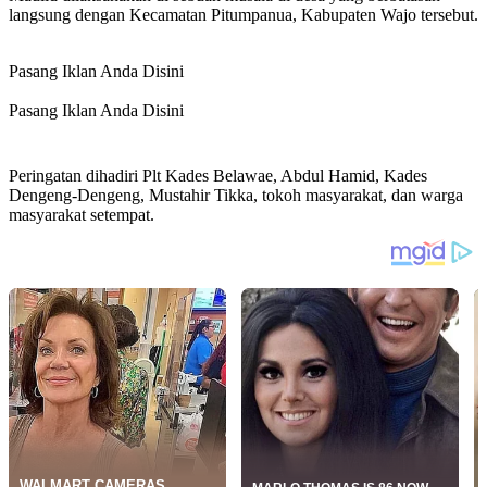
langsung dengan Kecamatan Pitumpanua, Kabupaten Wajo tersebut.
Pasang Iklan Anda Disini
Pasang Iklan Anda Disini
Peringatan dihadiri Plt Kades Belawae, Abdul Hamid, Kades
Dengeng-Dengeng, Mustahir Tikka, tokoh masyarakat, dan warga
masyarakat setempat.