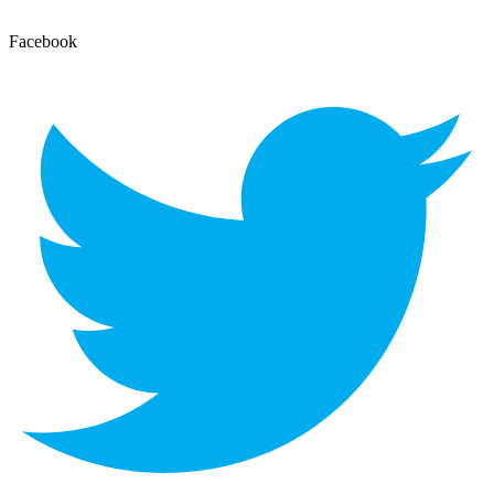
Facebook