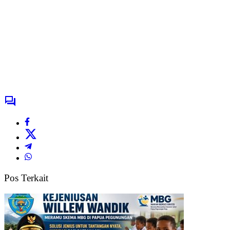
Pos Terkait