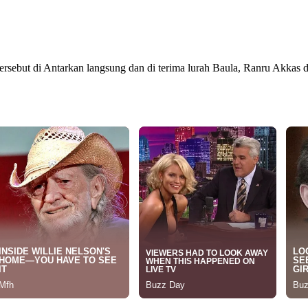
i tersebut di Antarkan langsung dan di terima lurah Baula, Ranru Akk