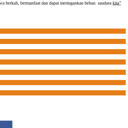
awa berkah, bermanfaat dan dapat meringankan beban saudara
kita”