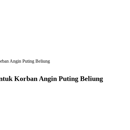
rban Angin Puting Beliung
tuk Korban Angin Puting Beliung