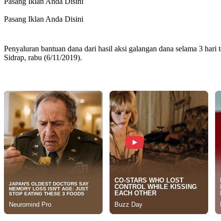
Pasang Iklan Anda Disini
Pasang Iklan Anda Disini
Penyaluran bantuan dana dari hasil aksi galangan dana selama 3 har
Sidrap, rabu (6/11/2019).