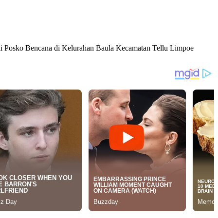
as di Posko Bencana di Kelurahan Baula Kecamatan Tellu Limpoe