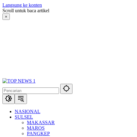
Langsung ke konten
Scroll untuk baca artikel
×
NASIONAL
SULSEL
MAKASSAR
MAROS
PANGKEP