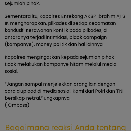
sejumlah pihak.
Sementara itu, Kapolres Enrekang AKBP Ibrahim Aji S
IK mengharapkan, pilkades di setiap Kecamatan
kondusif. Kerawanan konflik pada pilkades, di
antaranya terjadi intimidasi, black campaign
(kampanye), money politik dan hal lainnya.
Kapolres mengingatkan kepada sejumlah pihak
tidak melakukan kampanye hitam melalui media
sosial.
“Jangan sampai menjelekkan orang lain dengan
cara diupload di media sosial. Kami dari Polri dan TNI
bersikap netral,” ungkapnya.
( Ombass)
Bagaimana reaksi Anda tentang