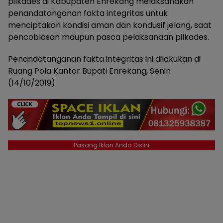
pilkades di Kabupaten Enrekang melaksanakan
penandatanganan fakta integritas untuk
menciptakan kondisi aman dan kondusif jelang, saat
pencoblosan maupun pasca pelaksanaan pilkades.
Penandatanganan fakta integritas ini dilakukan di
Ruang Pola Kantor Bupati Enrekang, Senin
(14/10/2019)
Pasang Iklan Anda Disini