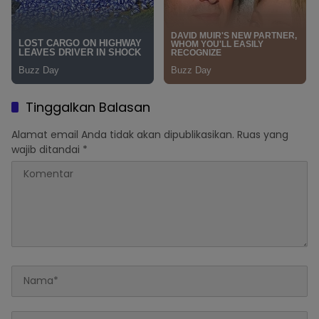
Tinggalkan Balasan
Alamat email Anda tidak akan dipublikasikan.
Ruas yang
wajib ditandai
*