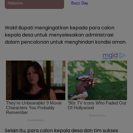
Wakil Bupati mengingatkan kepada para calon
kepala desa untuk menyelesaikan administrasi
dalam pencalonan untuk menghindari kondisi aman.
Selain itu, para calon kepala desa dan tim sukses