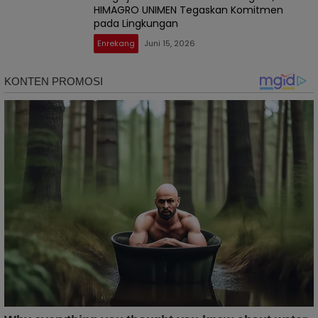
HIMAGRO UNIMEN Tegaskan Komitmen
pada Lingkungan
Enrekang
Juni 15, 2026