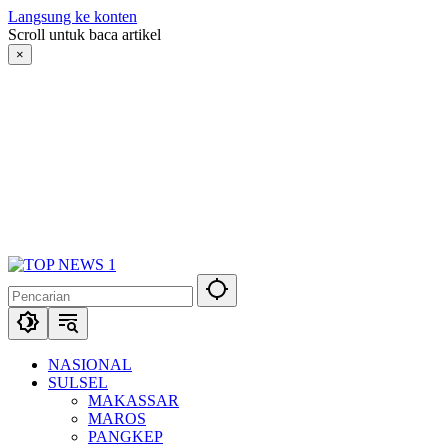
Langsung ke konten
Scroll untuk baca artikel
×
NASIONAL
SULSEL
MAKASSAR
MAROS
PANGKEP