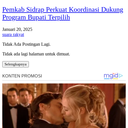
Pemkab Sidrap Perkuat Koordinasi Dukung
Program Bupati Terpilih
Januari 20, 2025
suara rakyat
Tidak Ada Postingan Lagi.
Tidak ada lagi halaman untuk dimuat.
Selengkapnya