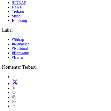
SIDRAP
News
Terbaru
Sulsel
Enrekang
Label
#Sidrap
#Makassar
#Nasional
#Enrekang
#Barru
Komentar Terbaru