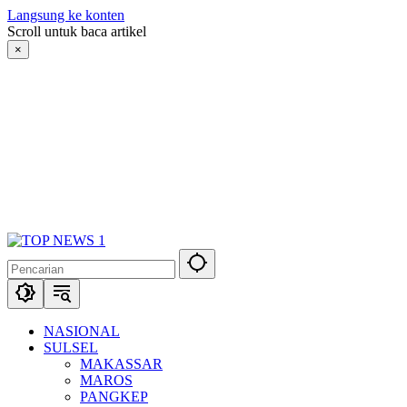
Langsung ke konten
Scroll untuk baca artikel
×
NASIONAL
SULSEL
MAKASSAR
MAROS
PANGKEP