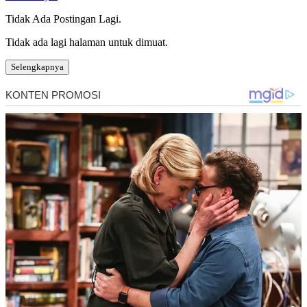
Tidak Ada Postingan Lagi.
Tidak ada lagi halaman untuk dimuat.
Selengkapnya