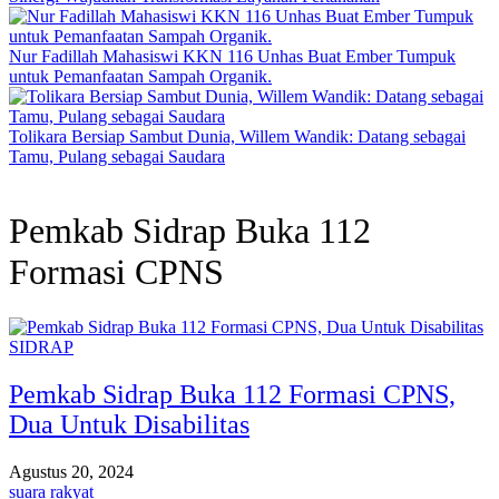
Nur Fadillah Mahasiswi KKN 116 Unhas Buat Ember Tumpuk
untuk Pemanfaatan Sampah Organik.
Tolikara Bersiap Sambut Dunia, Willem Wandik: Datang sebagai
Tamu, Pulang sebagai Saudara
Pemkab Sidrap Buka 112
Formasi CPNS
SIDRAP
Pemkab Sidrap Buka 112 Formasi CPNS,
Dua Untuk Disabilitas
Agustus 20, 2024
suara rakyat