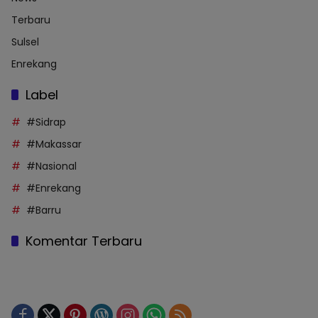
Terbaru
Sulsel
Enrekang
Label
#Sidrap
#Makassar
#Nasional
#Enrekang
#Barru
Komentar Terbaru