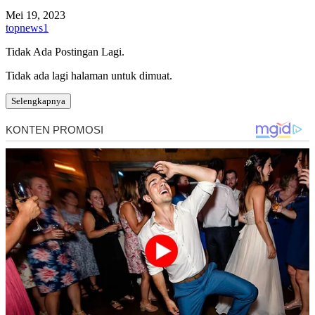
Mei 19, 2023
topnews1
Tidak Ada Postingan Lagi.
Tidak ada lagi halaman untuk dimuat.
Selengkapnya