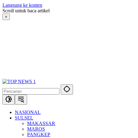
Langsung ke konten
Scroll untuk baca artikel
×
NASIONAL
SULSEL
MAKASSAR
MAROS
PANGKEP