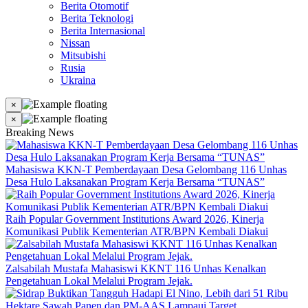
Berita Otomotif
Berita Teknologi
Berita Internasional
Nissan
Mitsubishi
Rusia
Ukraina
×
×
Breaking News
Mahasiswa KKN-T Pemberdayaan Desa Gelombang 116 Unhas
Desa Hulo Laksanakan Program Kerja Bersama “TUNAS”
Raih Popular Government Institutions Award 2026, Kinerja
Komunikasi Publik Kementerian ATR/BPN Kembali Diakui
Zalsabilah Mustafa Mahasiswi KKNT 116 Unhas Kenalkan
Pengetahuan Lokal Melalui Program Jejak.