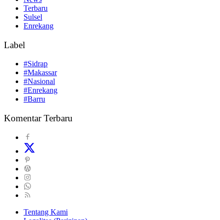
Terbaru
Sulsel
Enrekang
Label
#Sidrap
#Makassar
#Nasional
#Enrekang
#Barru
Komentar Terbaru
Tentang Kami