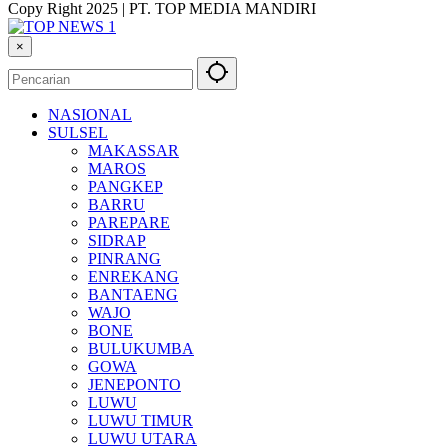
Copy Right 2025 | PT. TOP MEDIA MANDIRI
×
NASIONAL
SULSEL
MAKASSAR
MAROS
PANGKEP
BARRU
PAREPARE
SIDRAP
PINRANG
ENREKANG
BANTAENG
WAJO
BONE
BULUKUMBA
GOWA
JENEPONTO
LUWU
LUWU TIMUR
LUWU UTARA