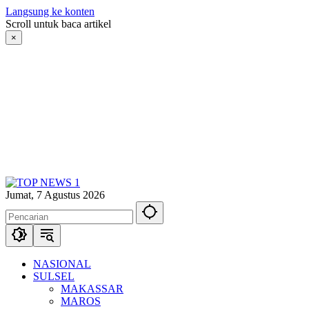
Langsung ke konten
Scroll untuk baca artikel
×
Jumat, 7 Agustus 2026
NASIONAL
SULSEL
MAKASSAR
MAROS