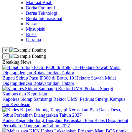
Manfaat Buah
Berita Otomotif
Berita Teknologi
Berita Internasional
Nissan
Mitsubishi
Rusia
Ukraina
×
×
Breaking News
Bupati Sidrap Pacu IP300 di Botto, 10 Hektare Sawah Mulai
Digarap dengan Rotavator dan Traktor
Kapolres Sidrap Sambangi Rektor UMS, Perkuat Sinergi Kampus
dan Kepolisian
Kades Kajaolaliddong Tanggapi Kerusakan Plan Batas Desa, Sebut
Perbaikan Dianggarkan Tahun 2027