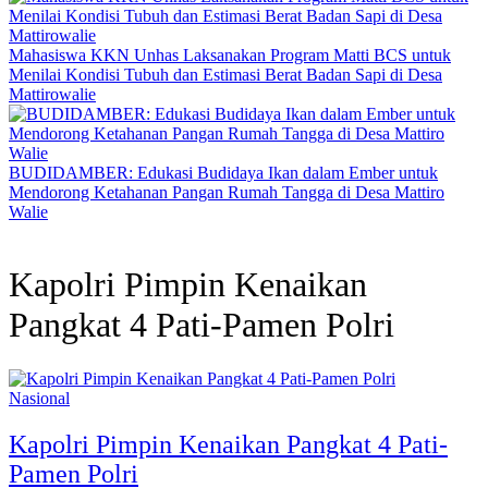
Mahasiswa KKN Unhas Laksanakan Program Matti BCS untuk
Menilai Kondisi Tubuh dan Estimasi Berat Badan Sapi di Desa
Mattirowalie
BUDIDAMBER: Edukasi Budidaya Ikan dalam Ember untuk
Mendorong Ketahanan Pangan Rumah Tangga di Desa Mattiro
Walie
Kapolri Pimpin Kenaikan
Pangkat 4 Pati-Pamen Polri
Nasional
Kapolri Pimpin Kenaikan Pangkat 4 Pati-
Pamen Polri