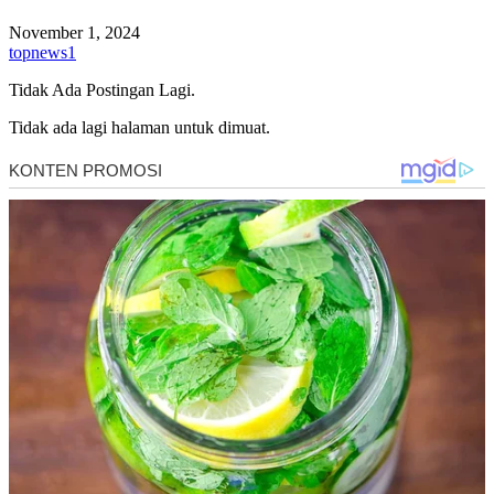
November 1, 2024
topnews1
Tidak Ada Postingan Lagi.
Tidak ada lagi halaman untuk dimuat.